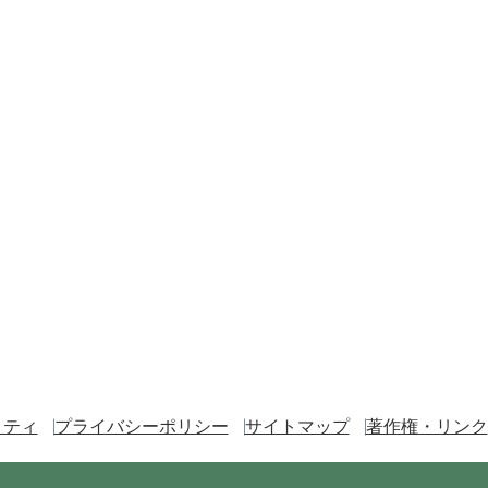
リティ
プライバシーポリシー
サイトマップ
著作権・リンク