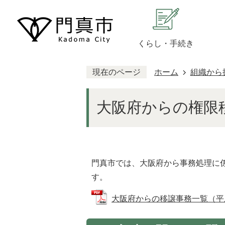
くらし・手続き
現在のページ
ホーム
組織から
大阪府からの権限
門真市では、大阪府から事務処理に
す。
大阪府からの移譲事務一覧（平成29(