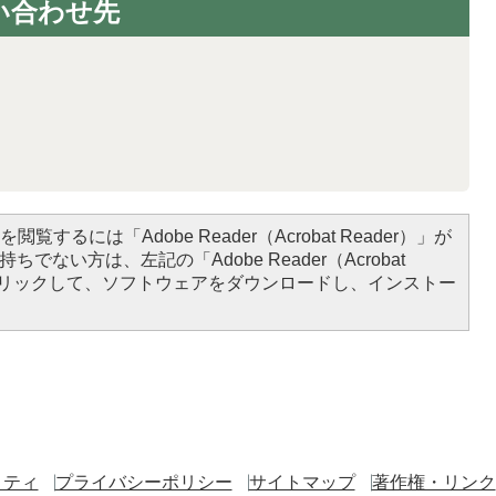
い合わせ先
閲覧するには「Adobe Reader（Acrobat Reader）」が
ちでない方は、左記の「Adobe Reader（Acrobat
をクリックして、ソフトウェアをダウンロードし、インストー
リティ
プライバシーポリシー
サイトマップ
著作権・リンク