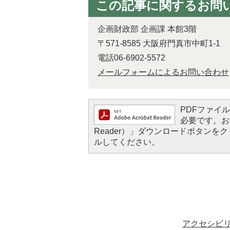
この記事に関するお問
企画財政部 企画課 本館3階
〒571-8585 大阪府門真市中町1-1
電話06-6902-5572
メールフォームによるお問い合わせ
PDFファイルを
必要です。お持
Reader）」ダウンロードボタン
ルしてください。
アクセシビ