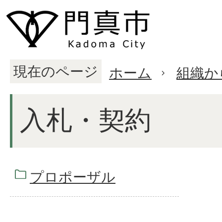
現在のページ
ホーム
組織か
入札・契約
プロポーザル