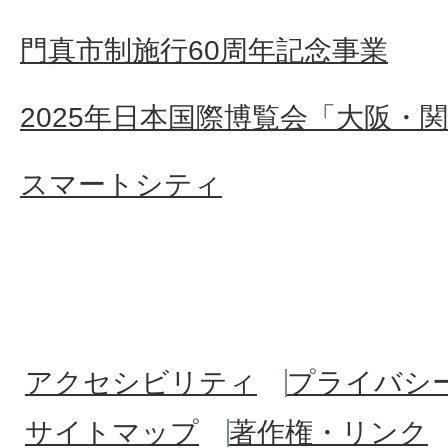
門真市制施行60周年記念事業
2025年日本国際博覧会「大阪・
スマートシティ
アクセシビリティ
プライバシ
サイトマップ
著作権・リンク