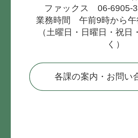
ファックス 06-6905-
業務時間 午前9時から午
（土曜日・日曜日・祝日
く）
各課の案内・お問い