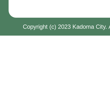
Copyright (c) 2023 Kadoma City. 