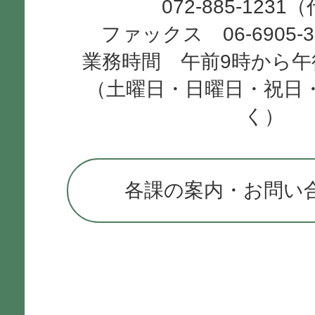
072-885-1231
ファックス 06-6905-
業務時間 午前9時から午
（土曜日・日曜日・祝日
く）
各課の案内・お問い