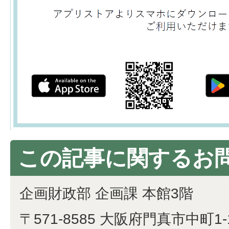
この記事に関するお
企画財政部 企画課 本館3階
〒571-8585 大阪府門真市中町1-