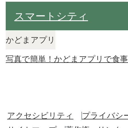
スマートシティ
かどまアプリ
写真で簡単！かどまアプリで食
アクセシビリティ
プライバシ