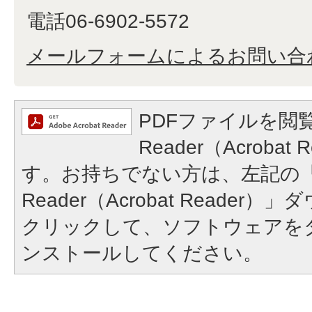
電話06-6902-5572
メールフォームによるお問い合
PDFファイルを閲覧
Reader（Acroba
す。お持ちでない方は、左記の「A
Reader（Acrobat Reade
クリックして、ソフトウェアを
ンストールしてください。