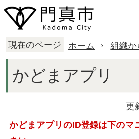
現在のページ
ホーム
組織か
かどまアプリ
更
かどまアプリのID登録は下のマ