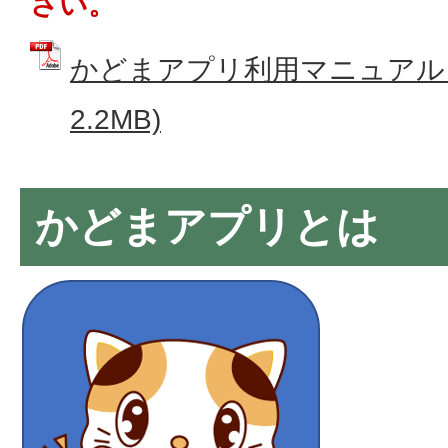
さい。
かどまアプリ利用マニュアル (
2.2MB)
かどまアプリとは