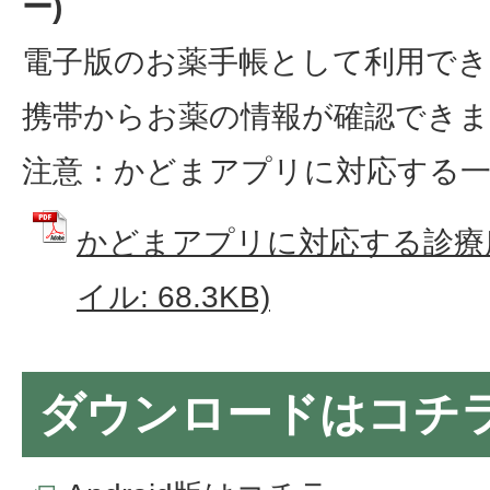
ー)
電子版のお薬手帳として利用でき
携帯からお薬の情報が確認できま
注意：かどまアプリに対応する一
かどまアプリに対応する診療所
イル: 68.3KB)
ダウンロードはコチ