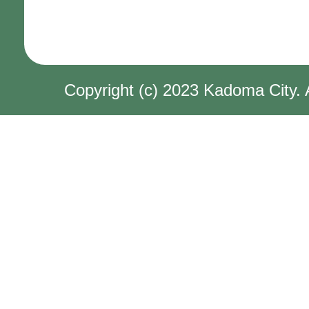
Copyright (c) 2023 Kadoma City. 