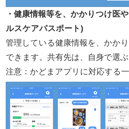
・健康情報等を、かかりつけ医や
ルスケアパスポート)
管理している健康情報を、かかり
できます。共有先は、自身で選
注意：かどまアプリに対応する一