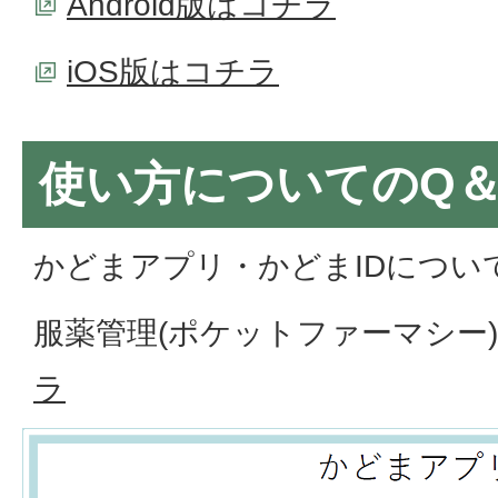
Android版はコチラ
iOS版はコチラ
使い方についてのQ＆
かどまアプリ・かどまIDについ
服薬管理(ポケットファーマシー
ラ