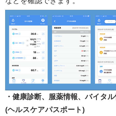
などを確認できます。
・健康診断、服薬情報、バイタル
(ヘルスケアパスポート)