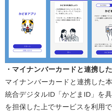
・マイナンバーカードと連携した
マイナンバーカードと連携した
統合デジタルID「かどまID」を
を担保した上でサービスを利用