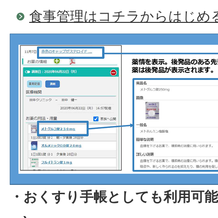
食事管理はコチラからはじめ
・おくすり手帳としても利用可能