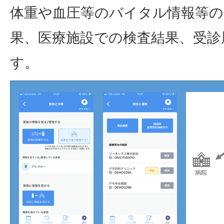
体重や血圧等のバイタル情報等の
果、医療施設での検査結果、受診
す。