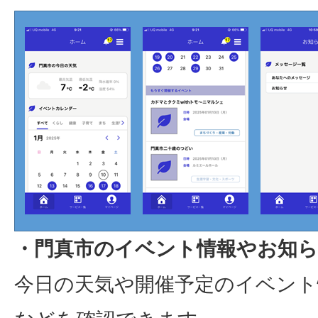
・門真市のイベント情報やお知
今日の天気や開催予定のイベント