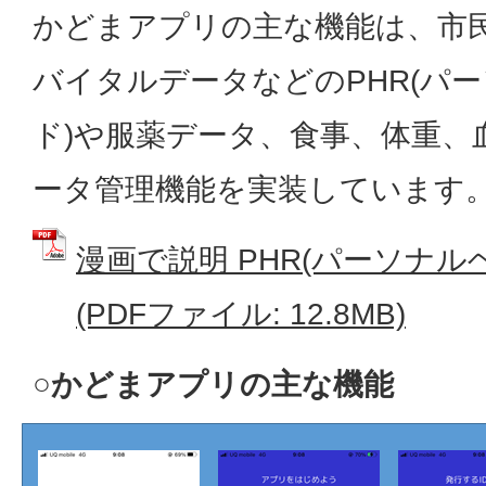
かどまアプリの主な機能は、市
バイタルデータなどのPHR(パ
ド)や服薬データ、食事、体重、
ータ管理機能を実装しています
漫画で説明 PHR(パーソナル
(PDFファイル: 12.8MB)
○かどまアプリの主な機能