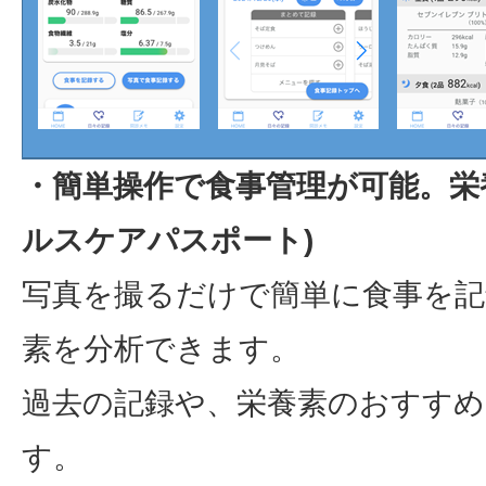
・簡単操作で食事管理が可能。栄
ルスケアパスポート)
写真を撮るだけで簡単に食事を記
素を分析できます。
過去の記録や、栄養素のおすすめ
す。