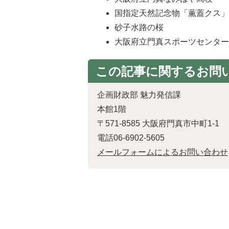
国指定天然記念物「薫蓋クス」(
砂子水路の桜
大阪府立門真スポーツセンター
この記事に関するお問
企画財政部 魅力発信課
本館1階
〒571-8585 大阪府門真市中町1-1
電話06-6902-5605
メールフォームによるお問い合わせ