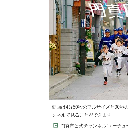
動画は4分50秒のフルサイズと90秒の
ンネルで見ることができます。
門真市公式チャンネル(ユーチューブ(