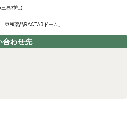
三島神社)
「東和薬品RACTABドーム」
い合わせ先