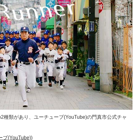
2種類があり、ユーチューブ(YouTube)の門真市公式チャ
YouTube))