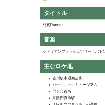
タイトル
門真Runner
音楽
シベリアンフィッシュツリー「バト
主なロケ地
古川橋本通商店街
パナソニックミュージアム
門真市役所
京阪門真市駅
大阪府立門真なみはや高校