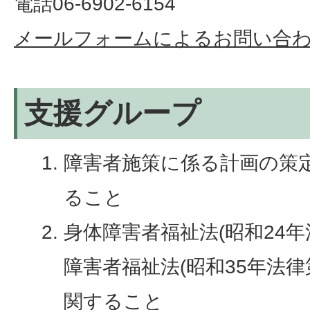
電話06-6902-6154
メールフォームによるお問い合
支援グループ
障害者施策に係る計画の策
ること
身体障害者福祉法(昭和24年
障害者福祉法(昭和35年法律
関すること