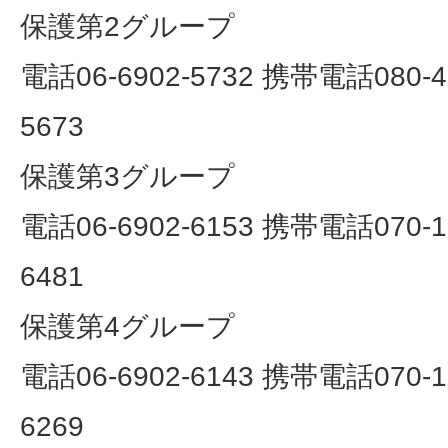
保護第2グループ
電話06-6902-5732 携帯電話080-49
5673
保護第3グループ
電話06-6902-6153 携帯電話070-13
6481
保護第4グループ
電話06-6902-6143 携帯電話070-13
6269