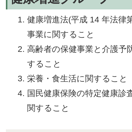
健康増進法(平成 14 年法律第
事業に関すること
高齢者の保健事業と介護予
すること
栄養・食生活に関すること
国民健康保険の特定健康診
関すること