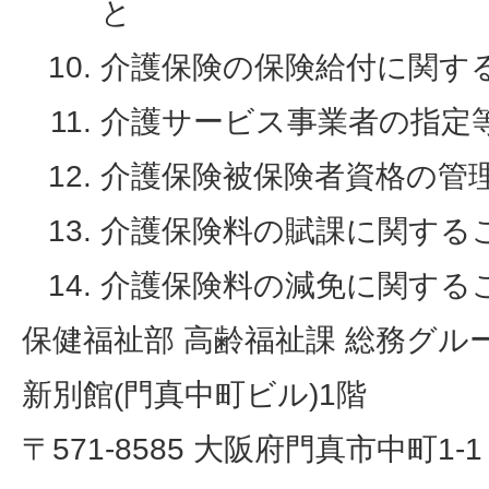
と
介護保険の保険給付に関す
介護サービス事業者の指定
介護保険被保険者資格の管
介護保険料の賦課に関する
介護保険料の減免に関する
保健福祉部 高齢福祉課 総務グル
新別館(門真中町ビル)1階
〒571-8585 大阪府門真市中町1-1