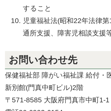
すること
児童福祉法(昭和22年法律第
通所支援、障害児相談支援
お問い合わせ先
保健福祉部 障がい福祉課 給付・
新別館(門真中町ビル)2階
〒571-8585 大阪府門真市中町1-1