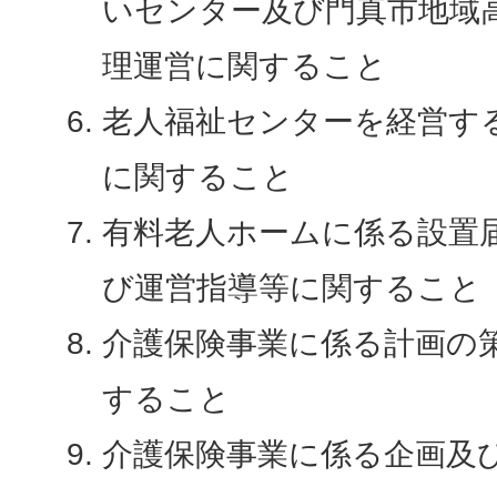
いセンター及び門真市地域
理運営に関すること
老人福祉センターを経営す
に関すること
有料老人ホームに係る設置
び運営指導等に関すること
介護保険事業に係る計画の
すること
介護保険事業に係る企画及