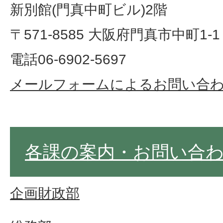
新別館(門真中町ビル)2階
〒571-8585 大阪府門真市中町1-1
電話06-6902-5697
メールフォームによるお問い合
各課の案内・お問い合
企画財政部