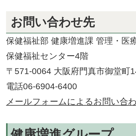
お問い合わせ先
保健福祉部 健康増進課 管理・医
保健福祉センター4階
〒571-0064 大阪府門真市御堂町14
電話06-6904-6400
メールフォームによるお問い合
健康増進グループ