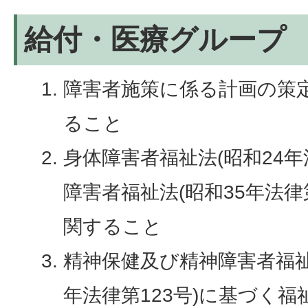
給付・医療グループ
障害者施策に係る計画の策
ること
身体障害者福祉法(昭和24年
障害者福祉法(昭和35年法律
関すること
精神保健及び精神障害者福祉
年法律第123号)に基づく