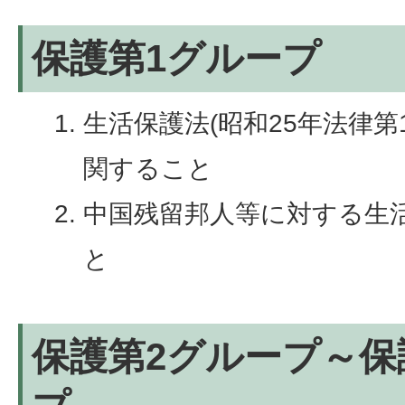
保護第1グループ
生活保護法(昭和25年法律第
関すること
中国残留邦人等に対する生
と
保護第2グループ～保