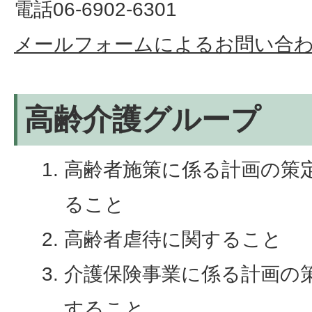
電話06-6902-6301
メールフォームによるお問い合
高齢介護グループ
高齢者施策に係る計画の策
ること
高齢者虐待に関すること
介護保険事業に係る計画の
すること