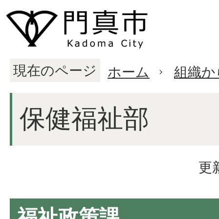
現在のページ
ホーム
組織か
保健福祉部
更
福祉政策課