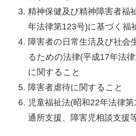
精神保健及び精神障害者福祉
年法律第123号)に基づく
障害者の日常生活及び社会
るための法律(平成17年法律
に関すること
障害者虐待に関すること
児童福祉法(昭和22年法律第
通所支援、障害児相談支援