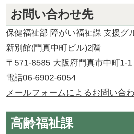
お問い合わせ先
保健福祉部 障がい福祉課 支援グ
新別館(門真中町ビル)2階
〒571-8585 大阪府門真市中町1-1
電話06-6902-6054
メールフォームによるお問い合
高齢福祉課