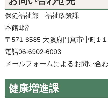
お問い合わせ先
保健福祉部 福祉政策課
本館1階
〒571-8585 大阪府門真市中町1-1
電話06-6902-6093
メールフォームによるお問い合
健康増進課