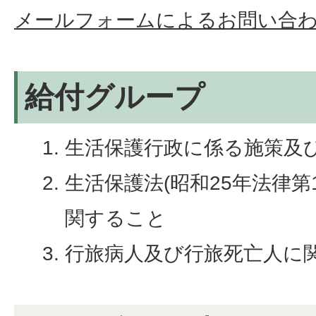
メールフォームによるお問い合
給付グループ
生活保護行政に係る施策及
生活保護法(昭和25年法律第
関すること
行旅病人及び行旅死亡人に