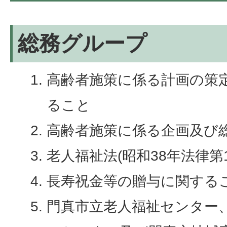
総務グループ
高齢者施策に係る計画の策
ること
高齢者施策に係る企画及び
老人福祉法(昭和38年法律第
長寿祝金等の贈与に関する
門真市立老人福祉センター