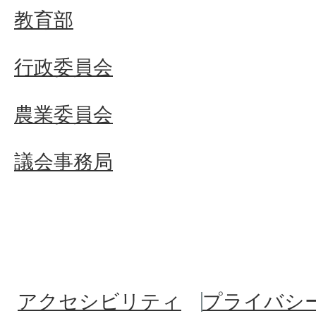
教育部
行政委員会
農業委員会
議会事務局
アクセシビリティ
プライバシ