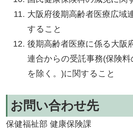
大阪府後期高齢者医療広域
すること
後期高齢者医療に係る大阪
連合からの受託事務(保険
を除く。)に関すること
お問い合わせ先
保健福祉部 健康保険課