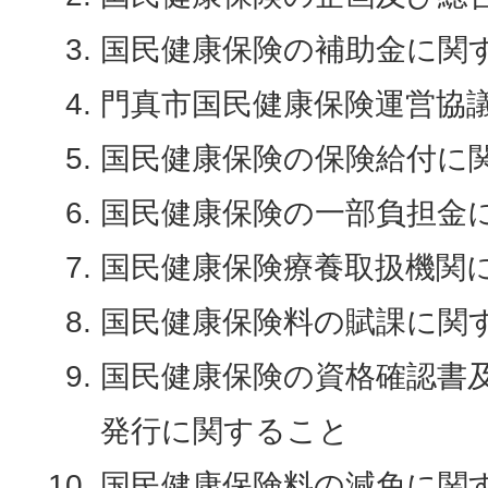
国民健康保険の補助金に関
門真市国民健康保険運営協
国民健康保険の保険給付に
国民健康保険の一部負担金
国民健康保険療養取扱機関
国民健康保険料の賦課に関
国民健康保険の資格確認書
発行に関すること
国民健康保険料の減免に関