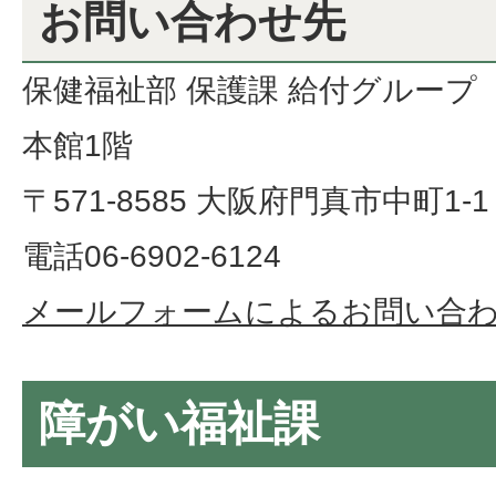
お問い合わせ先
保健福祉部 保護課 給付グループ
本館1階
〒571-8585 大阪府門真市中町1-1
電話06-6902-6124
メールフォームによるお問い合
障がい福祉課