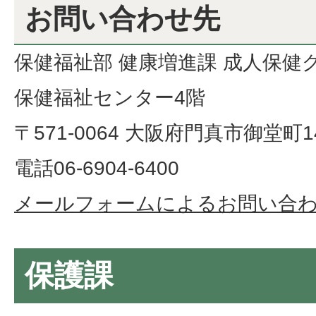
お問い合わせ先
保健福祉部 健康増進課 成人保健
保健福祉センター4階
〒571-0064 大阪府門真市御堂町14
電話06-6904-6400
メールフォームによるお問い合
保護課