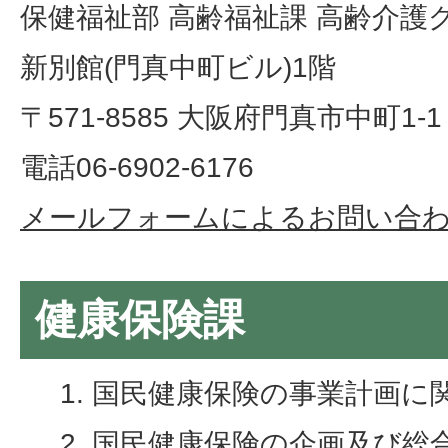
保健福祉部 高齢福祉課 高齢介護
新別館(門真中町ビル)1階
〒571-8585 大阪府門真市中町1-1
電話06-6902-6176
メールフォームによるお問い合
健康保険課
国民健康保険の事業計画に
国民健康保険の企画及び総