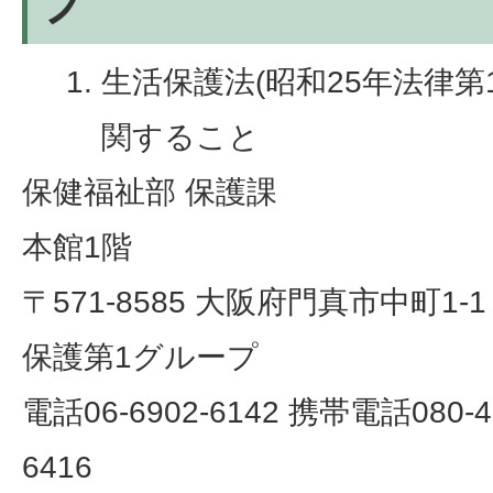
プ
生活保護法(昭和25年法律第
関すること
保健福祉部 保護課
本館1階
〒571-8585 大阪府門真市中町1-1
保護第1グループ
電話06-6902-6142 携帯電話080-49
6416