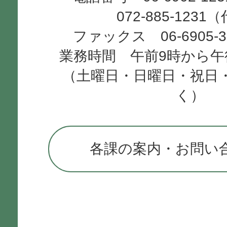
072-885-1231
ファックス 06-6905-
業務時間 午前9時から午
（土曜日・日曜日・祝日
く）
各課の案内・お問い