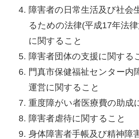
障害者の日常生活及び社会
るための法律(平成17年法律
に関すること
障害者団体の支援に関する
門真市保健福祉センター内
運営に関すること
重度障がい者医療費の助成
障害者虐待に関すること
身体障害者手帳及び精神障