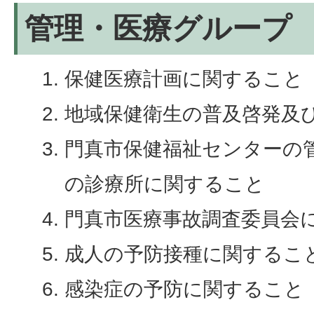
管理・医療グループ
保健医療計画に関すること
地域保健衛生の普及啓発及
門真市保健福祉センターの
の診療所に関すること
門真市医療事故調査委員会
成人の予防接種に関するこ
感染症の予防に関すること