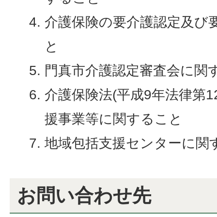
介護保険の要介護認定及び
と
門真市介護認定審査会に関
介護保険法(平成9年法律第1
援事業等に関すること
地域包括支援センターに関
お問い合わせ先