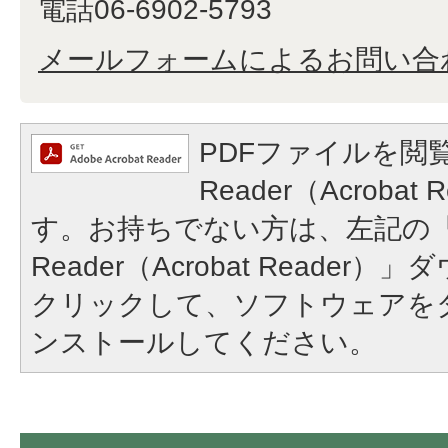
電話06-6902-5793
メールフォームによるお問い合
PDFファイルを閲覧
Reader（Acroba
す。お持ちでない方は、左記の「A
Reader（Acrobat Reade
クリックして、ソフトウェアを
ンストールしてください。