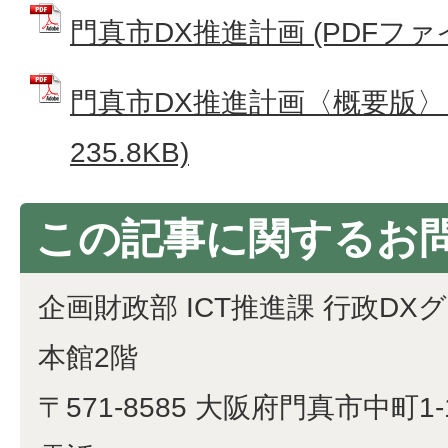
門真市DX推進計画 (PDFファイル
門真市DX推進計画〈概要版〉 
235.8KB)
この記事に関するお
企画財政部 ICT推進課 行政DX
本館2階
〒571-8585 大阪府門真市中町1-