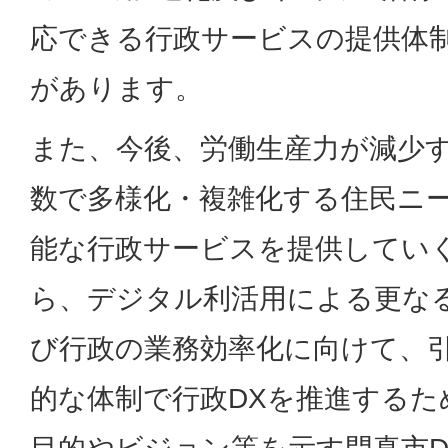
応できる行政サービスの提供体
があります。
また、今後、労働生産力が減少
数で多様化・複雑化する住民ニ
能な行政サービスを提供してい
ら、デジタル利活用による更な
び行政の業務効率化に向けて、
的な体制で行政DXを推進するた