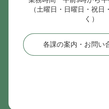
（土曜日・日曜日・祝日
く）
各課の案内・お問い