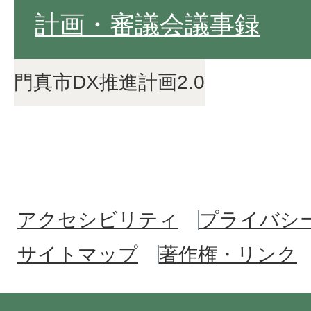
計画・審議会議事録
門真市DX推進計画2.0
アクセシビリティ
プライバシ
サイトマップ
著作権・リンク