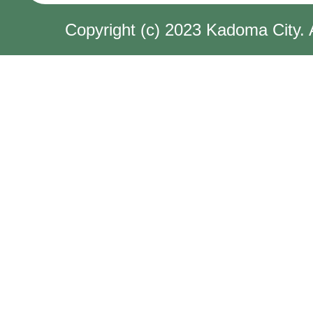
Copyright (c) 2023 Kadoma City. 