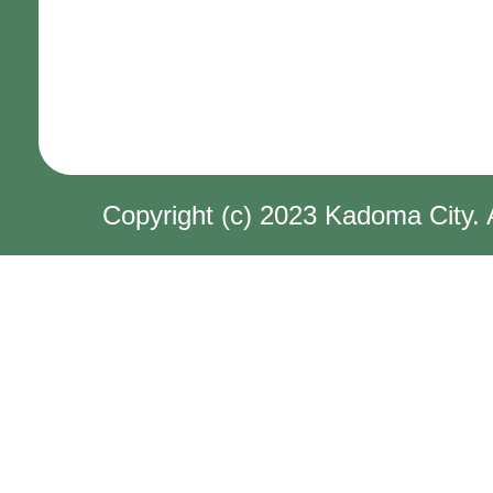
Copyright (c) 2023 Kadoma City. 