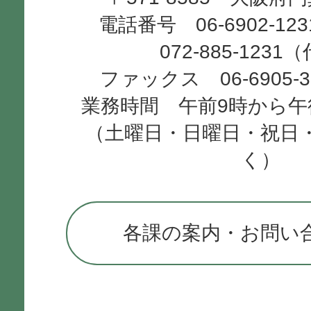
電話番号 06-6902-12
072-885-1231
ファックス 06-6905-
業務時間 午前9時から午
（土曜日・日曜日・祝日
く）
各課の案内・お問い