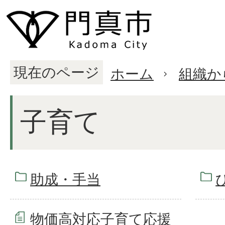
現在のページ
ホーム
組織か
子育て
助成・手当
物価高対応子育て応援