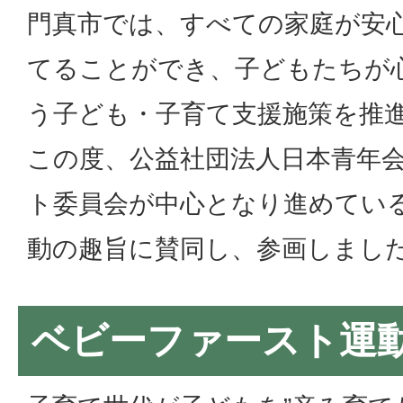
門真市では、すべての家庭が安
てることができ、子どもたちが
う子ども・子育て支援施策を推
この度、公益社団法人日本青年
ト委員会が中心となり進めてい
動の趣旨に賛同し、参画しまし
ベビーファースト運