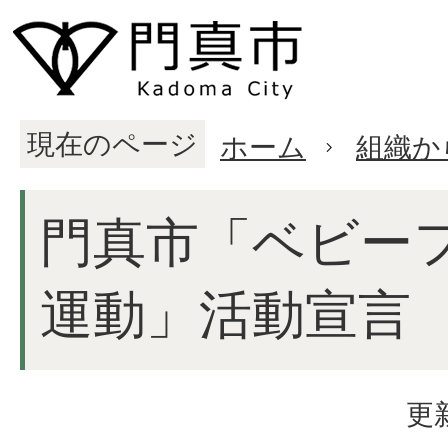
現在のページ
ホーム
組織か
門真市「ベビー
運動」活動宣言
更