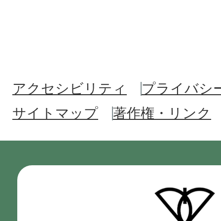
アクセシビリティ
プライバシ
サイトマップ
著作権・リンク
門