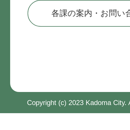
各課の案内・お問い
Copyright (c) 2023 Kadoma City. 