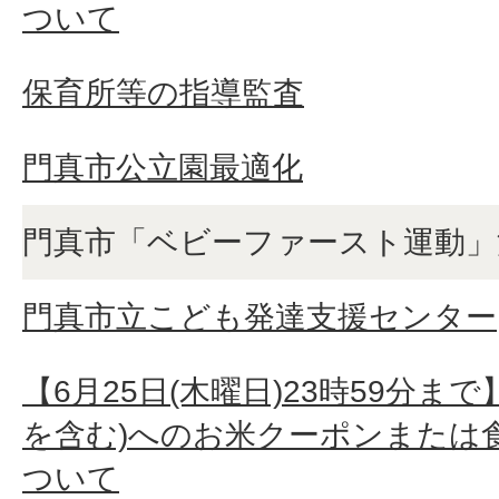
ついて
保育所等の指導監査
門真市公立園最適化
門真市「ベビーファースト運動」
門真市立こども発達支援センター
【6月25日(木曜日)23時59分ま
を含む)へのお米クーポンまたは
ついて