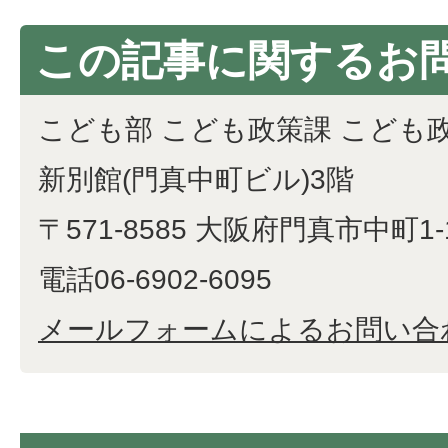
この記事に関するお
こども部 こども政策課 こども
新別館(門真中町ビル)3階
〒571-8585 大阪府門真市中町1-
電話06-6902-6095
メールフォームによるお問い合