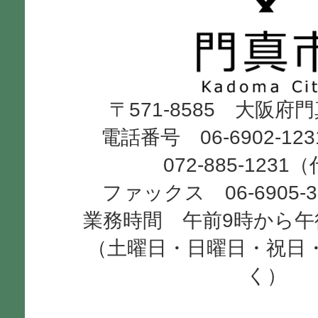
真
市
Kadoma
〒571-8585 大阪府
City
電話番号 06-6902-12
072-885-1231
ファックス 06-6905-
業務時間 午前9時から午
（土曜日・日曜日・祝日
く）