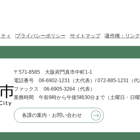
リティ
プライバシーポリシー
サイトマップ
著作権・リンク
〒571-8585 大阪府門真市中町1-1
電話番号 06-6902-1231（大代表）/
072-885-1231（
ファックス 06-6905-3264（代表）
業務時間 午前9時から午後5時30分まで
（土曜日・日曜
各課の案内・お問い合わせ