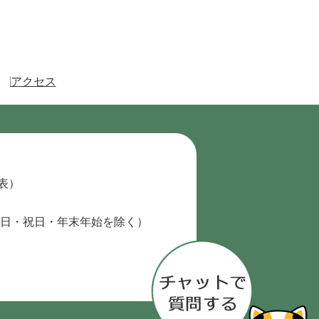
アクセス
代表）
日・祝日・年末年始を除く）