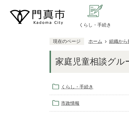
くらし・手続き
現在のページ
ホーム
組織から
家庭児童相談グル
くらし・手続き
市政情報