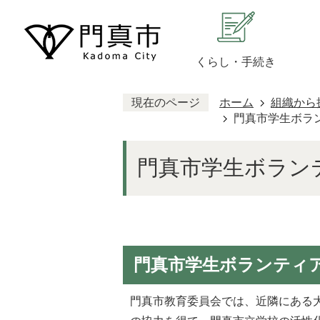
くらし・手続き
現在のページ
ホーム
組織から
門真市学生ボラ
門真市学生ボラン
門真市学生ボランティ
門真市教育委員会では、近隣にある