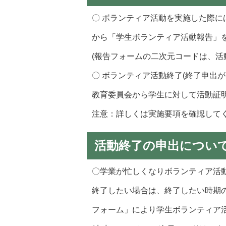
〇 ボランティア活動を実施した際
から「学生ボランティア活動報告」
(報告フォームの二次元コードは、活
〇 ボランティア活動終了(終了申出
教育委員会から学生に対して活動証
注意：詳しくは実施要項を確認して
活動終了の申出につい
〇学業が忙しくなりボランティア活
終了したい場合は、終了したい時期
フォーム」により学生ボランティア