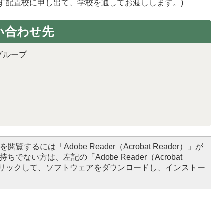
ず配置校に申し出て、学校を通してお渡しします。)
い合わせ先
グループ
閲覧するには「Adobe Reader（Acrobat Reader）」が
ちでない方は、左記の「Adobe Reader（Acrobat
をクリックして、ソフトウェアをダウンロードし、インストー