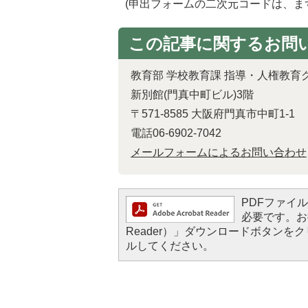
(申出フォームの二次元コードは、ま
この記事に関するお問
教育部 学校教育課 指導・人権教育
新別館(門真中町ビル)3階
〒571-8585 大阪府門真市中町1-1
電話06-6902-7042
メールフォームによるお問い合わせ
PDFファイルを
必要です。お持
Reader）」ダウンロードボタン
ルしてください。