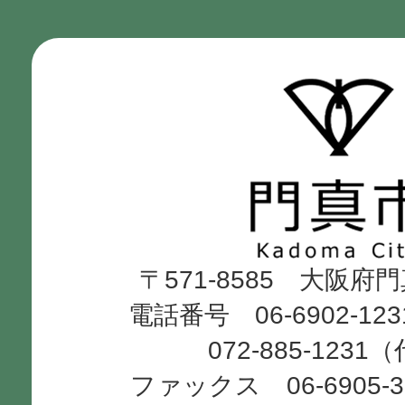
門
真
市
Kadoma
〒571-8585 大阪府
City
電話番号 06-6902-12
072-885-1231
ファックス 06-6905-