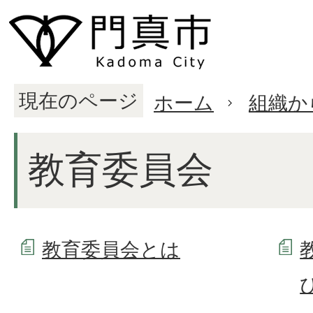
現在のページ
ホーム
組織か
教育委員会
教育委員会とは