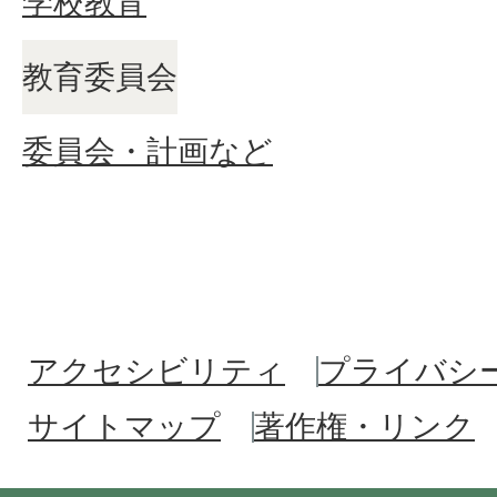
学校教育
教育委員会
委員会・計画など
アクセシビリティ
プライバシ
サイトマップ
著作権・リンク