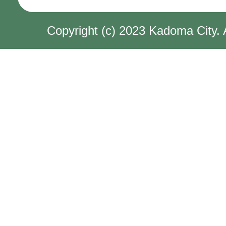
Copyright (c) 2023 Kadoma City. 