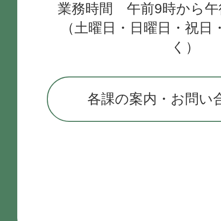
業務時間 午前9時から午
（土曜日・日曜日・祝日
く）
各課の案内・お問い