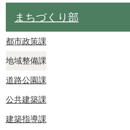
まちづくり部
都市政策課
地域整備課
道路公園課
公共建築課
建築指導課