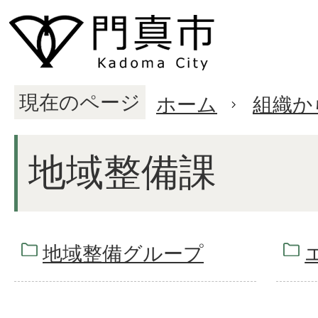
現在のページ
ホーム
組織か
地域整備課
地域整備グループ