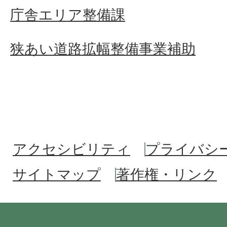
庁舎エリア整備課
狭あい道路拡幅整備事業補助
アクセシビリティ
プライバシ
サイトマップ
著作権・リンク