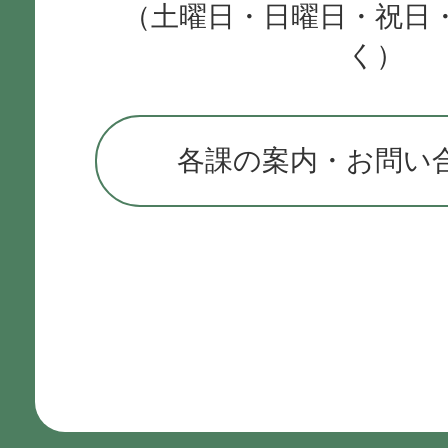
（土曜日・日曜日・祝日
く）
各課の案内・お問い