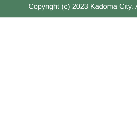
Copyright (c) 2023 Kadoma City. 