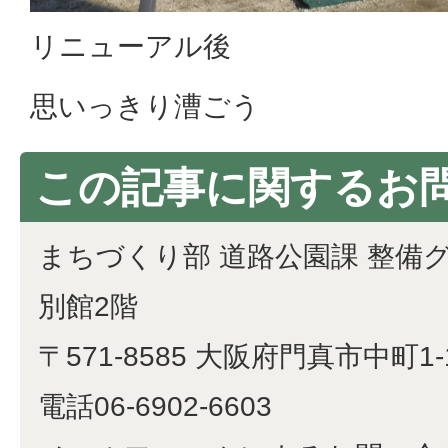
リニューアル後
思いっきり漕ごう
この記事に関するお
まちづくり部 道路公園課 整備
別館2階
〒571-8585 大阪府門真市中町1-
電話06-6902-6603