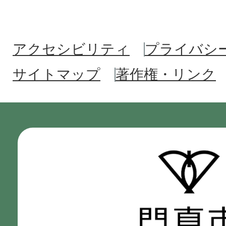
アクセシビリティ
プライバシ
サイトマップ
著作権・リンク
門
真
市