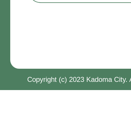
Copyright (c) 2023 Kadoma City. 