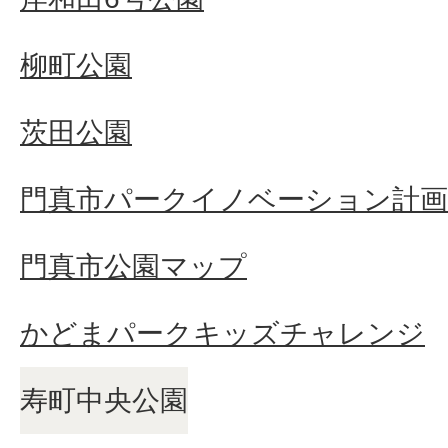
柳町公園
茨田公園
門真市パークイノベーション計画
門真市公園マップ
かどまパークキッズチャレンジ
寿町中央公園