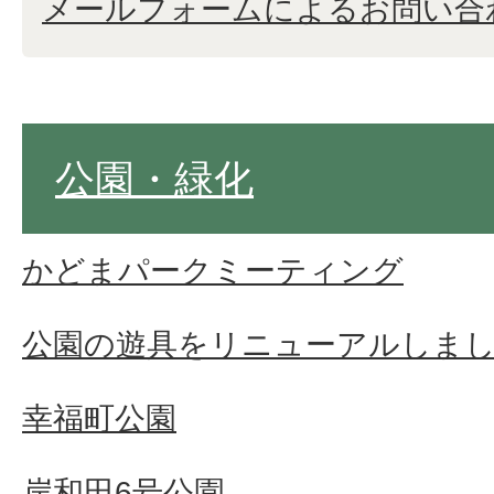
メールフォームによるお問い合
公園・緑化
かどまパークミーティング
公園の遊具をリニューアルしま
幸福町公園
岸和田6号公園