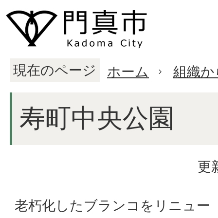
現在のページ
ホーム
組織か
寿町中央公園
更
老朽化したブランコをリニュー