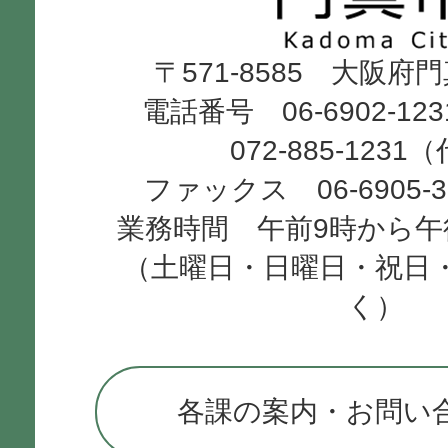
Kadoma
〒571-8585 大阪府
City
電話番号 06-6902-12
072-885-1231
ファックス 06-6905-
業務時間 午前9時から午
（土曜日・日曜日・祝日
く）
各課の案内・お問い