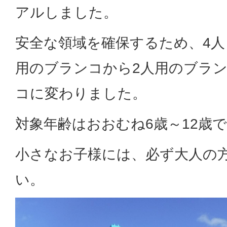
アルしました。
安全な領域を確保するため、4人
用のブランコから2人用のブラ
コに変わりました。
対象年齢はおおむね6歳～12歳
小さなお子様には、必ず大人の
い。