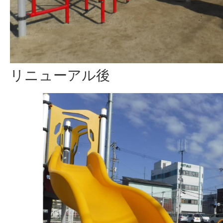
リニューアル後