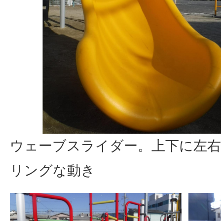
ウェーブスライダー。上下に左
リングな動き