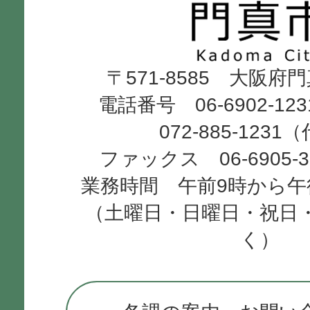
市
Kadoma
〒571-8585 大阪府
City
電話番号 06-6902-12
072-885-1231
ファックス 06-6905-
業務時間 午前9時から午
（土曜日・日曜日・祝日
く）