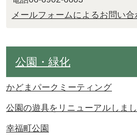
メールフォームによるお問い合
公園・緑化
かどまパークミーティング
公園の遊具をリニューアルしま
幸福町公園