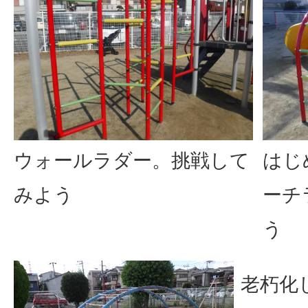
ウォールラダー。挑戦して
はじ
みよう
ーチ
う
老朽化