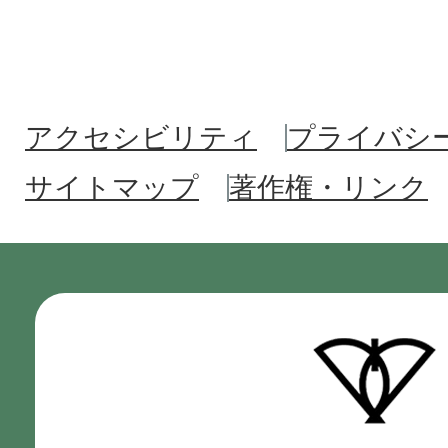
アクセシビリティ
プライバシ
サイトマップ
著作権・リンク
門
真