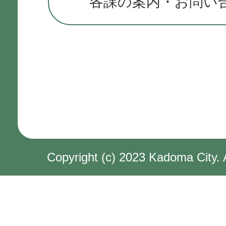
各課の案内・お問い
Copyright (c) 2023 Kadoma City. 