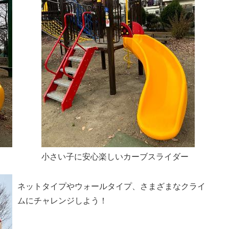
小さい子に安心楽しいカーブスライダー
ネットタイプやウォールタイプ、さまざまなクライ
ムにチャレンジしよう！