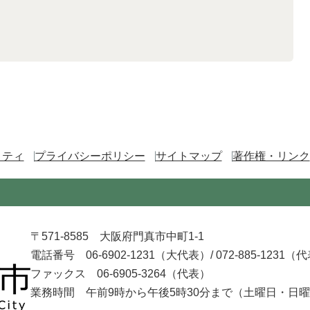
リティ
プライバシーポリシー
サイトマップ
著作権・リンク
〒571-8585 大阪府門真市中町1-1
電話番号 06-6902-1231（大代表）/
072-885-1231（
ファックス 06-6905-3264（代表）
業務時間 午前9時から午後5時30分まで
（土曜日・日曜