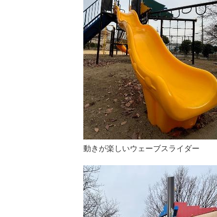
動きが楽しいウェーブスライダー