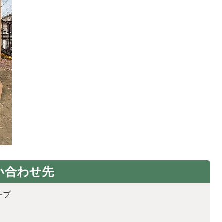
い合わせ先
ープ