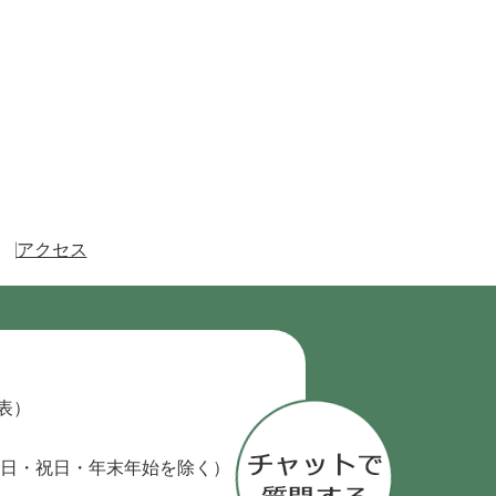
アクセス
代表）
日・祝日・年末年始を除く）