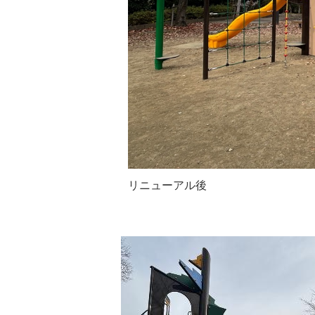
リニューアル後