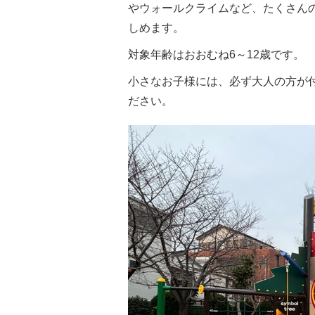
やウォールクライムなど、たくさん
しめます。
対象年齢はおおむね6～12歳です。
小さなお子様には、必ず大人の方が
ださい。