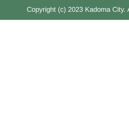
Copyright (c) 2023 Kadoma City. 