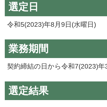
選定日
令和5(2023)年8月9日(水曜日)
業務期間
契約締結の日から令和7(2023)年
選定結果