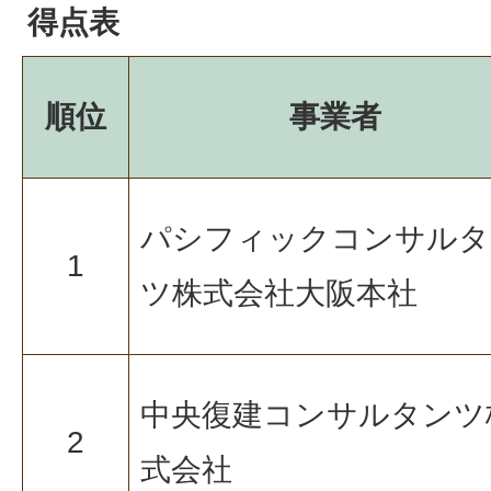
得点表
順位
事業者
パシフィックコンサルタ
1
ツ株式会社大阪本社
中央復建コンサルタンツ
2
式会社