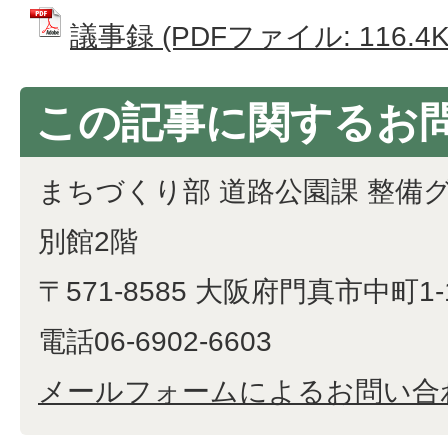
議事録 (PDFファイル: 116.4K
この記事に関するお
まちづくり部 道路公園課 整備
別館2階
〒571-8585 大阪府門真市中町1-
電話06-6902-6603
メールフォームによるお問い合