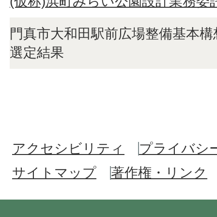
(仮称)浜町みらい公園設計業務委
門真市大和田駅前広場整備基本構
選定結果
アクセシビリティ
プライバシ
サイトマップ
著作権・リンク