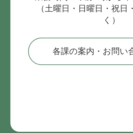
（土曜日・日曜日・祝日
く）
各課の案内・お問い