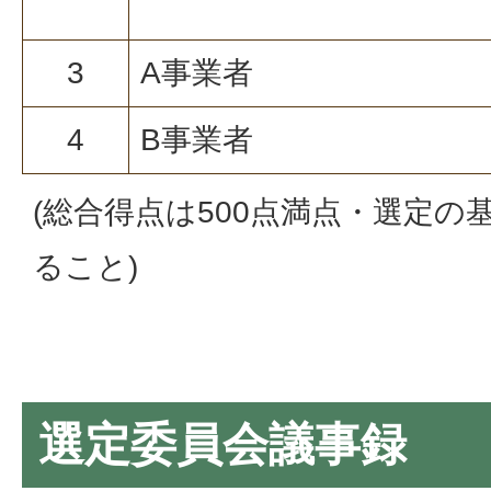
3
A事業者
4
B事業者
(総合得点は500点満点・選定の
ること)
選定委員会議事録