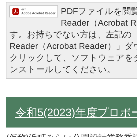
PDFファイルを閲覧
Reader（Acroba
す。お持ちでない方は、左記の「A
Reader（Acrobat Reade
クリックして、ソフトウェアを
ンストールしてください。
令和5(2023)年度プロ