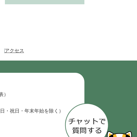
アクセス
代表）
日・祝日・年末年始を除く）