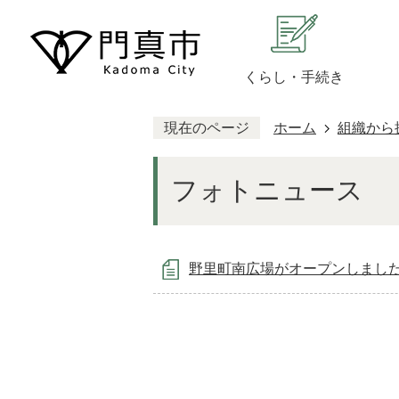
くらし・手続き
現在のページ
ホーム
組織から
フォトニュース
野里町南広場がオープンしまし