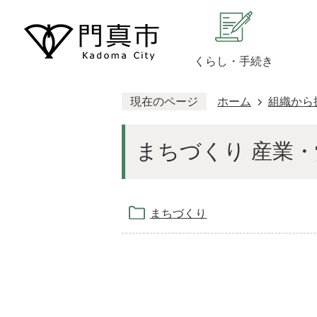
くらし・手続き
現在のページ
ホーム
組織から
まちづくり 産業
まちづくり