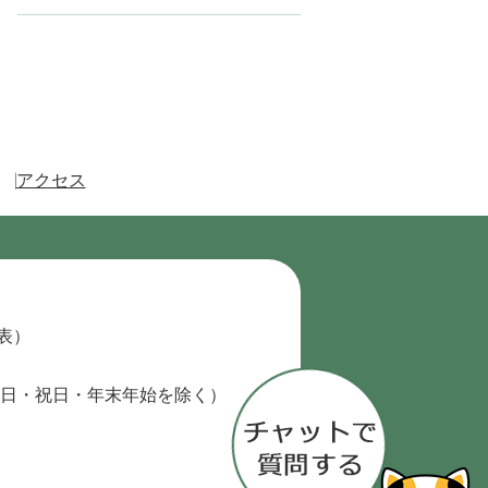
アクセス
代表）
日・祝日・年末年始を除く）