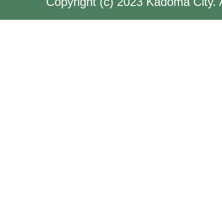
Copyright (c) 2023 Kadoma City. 