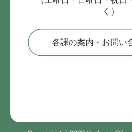
く）
各課の案内・お問い