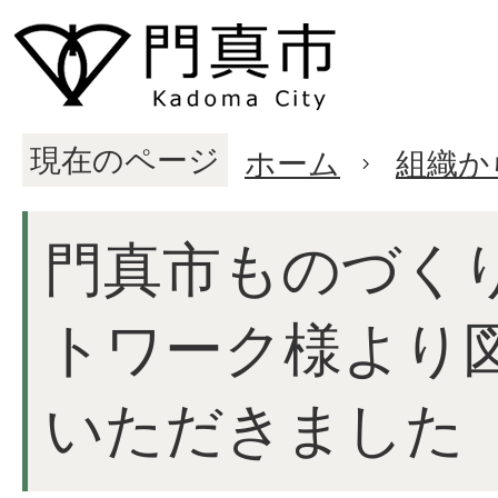
現在のページ
ホーム
組織か
門真市ものづく
トワーク様より
いただきました