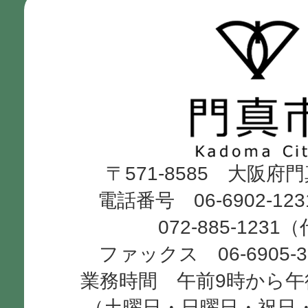
門
真
市
Kadoma
〒571-8585 大阪府
City
電話番号 06-6902-12
072-885-1231
ファックス 06-6905-
業務時間 午前9時から午
（土曜日・日曜日・祝日