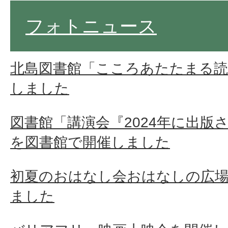
フォトニュース
北島図書館「こころあたたまる読
しました
図書館「講演会『2024年に出版
を図書館で開催しました
初夏のおはなし会おはなしの広
ました