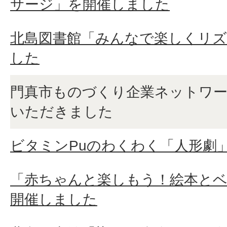
サージ」を開催しました
北島図書館「みんなで楽しくリズ
した
門真市ものづくり企業ネットワ
いただきました
ビタミンPuのわくわく「人形劇
「赤ちゃんと楽しもう！絵本と
開催しました