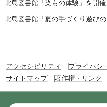
北島図書館「染もの体験」を開催
北島図書館「夏の手づくり遊びの
アクセシビリティ
プライバシ
サイトマップ
著作権・リンク