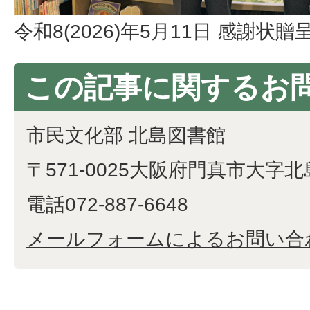
令和8(2026)年5月11日 感謝状贈
この記事に関するお
市民文化部 北島図書館
〒571-0025大阪府門真市大字北
電話072-887-6648
メールフォームによるお問い合