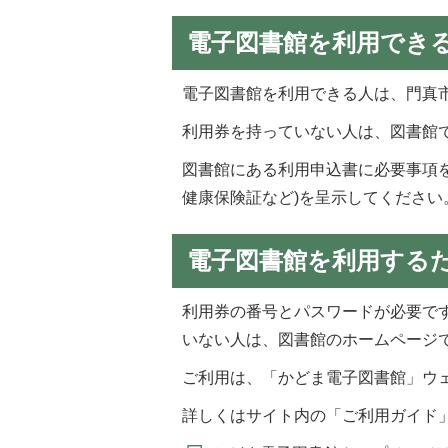
電子図書館を利用でき
電子図書館を利用できる人は、門真
利用券を持っていない人は、図書館
図書館にある利用申込書に必要事項
健康保険証など)を呈示してください
電子図書館を利用する
利用券の番号とパスワードが必要で
いない人は、図書館のホームページ
ご利用は、「かどま電子図書館」ウ
詳しくはサイト内の「ご利用ガイド