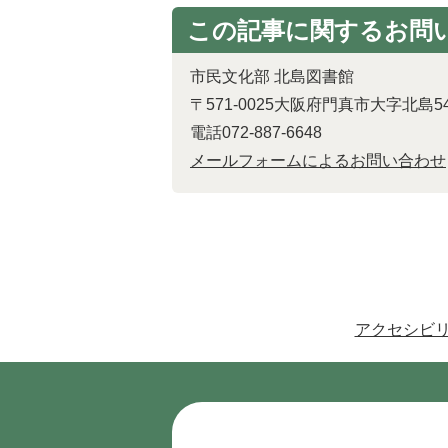
この記事に関するお問
市民文化部 北島図書館
〒571-0025大阪府門真市大字北島5
電話072-887-6648
メールフォームによるお問い合わせ
アクセシビ