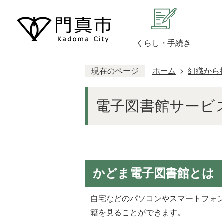
くらし・手続き
現在のページ
ホーム
組織から
電子図書館サービ
かどま電子図書館とは
自宅などのパソコンやスマートフォ
籍を見ることができます。