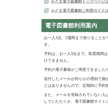
かどま電子図書館トップページ
かどま電子図書館ご利用ガイド
電子図書館利用案内
お一人3点、2週間まで借りることが
す。
予約は、お一人3点まで。取置期間
けできません。
予約の電子書籍がご用意できました
送付したメールが何らかの理由で届
とはありませんので、定期的に予約
また、メールを登録されていない人
していただくか、電子図書館サイト