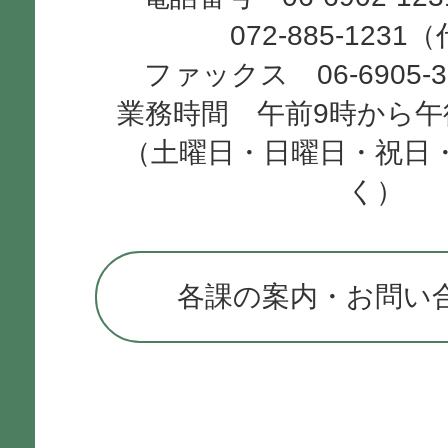
072-885-1231
ファックス 06-6905-
業務時間 午前9時から午
（土曜日・日曜日・祝日
く）
各課の案内・お問い