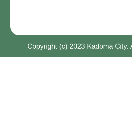
Copyright (c) 2023 Kadoma City. 