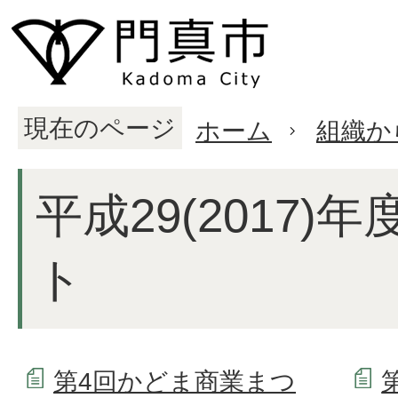
現在のページ
ホーム
組織か
平成29(2017)
ト
第4回かどま商業まつ