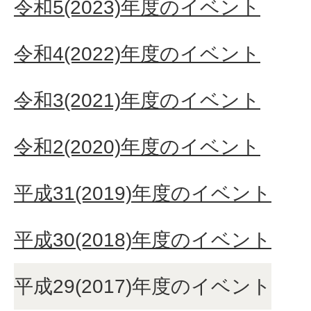
令和5(2023)年度のイベント
令和4(2022)年度のイベント
令和3(2021)年度のイベント
令和2(2020)年度のイベント
平成31(2019)年度のイベント
平成30(2018)年度のイベント
平成29(2017)年度のイベント