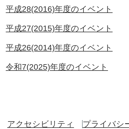
平成28(2016)年度のイベント
平成27(2015)年度のイベント
平成26(2014)年度のイベント
令和7(2025)年度のイベント
アクセシビリティ
プライバシ