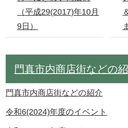
（平成29(2017)年10月
9日）
門真市内商店街などの
門真市内商店街などの紹介
令和6(2024)年度のイベント