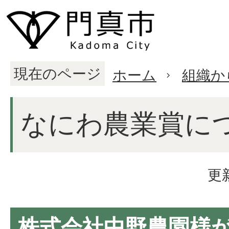
現在のページ
ホーム
組織か
なにわ農業賞に
更
株式会社中野農園様