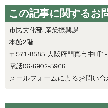
この記事に関するお
市民文化部 産業振興課
本館2階
〒571-8585 大阪府門真市中町1-
電話06-6902-5966
メールフォームによるお問い合