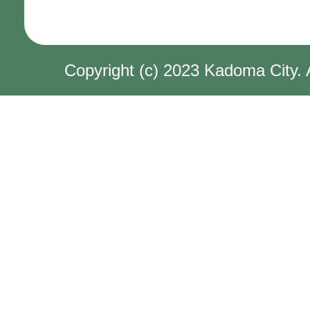
Copyright (c) 2023 Kadoma City. 