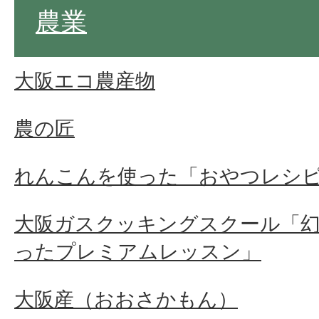
農業
大阪エコ農産物
農の匠
れんこんを使った「おやつレシ
大阪ガスクッキングスクール「
ったプレミアムレッスン」
大阪産（おおさかもん）