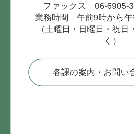
ファックス 06-6905-
業務時間 午前9時から午
（土曜日・日曜日・祝日
く）
各課の案内・お問い