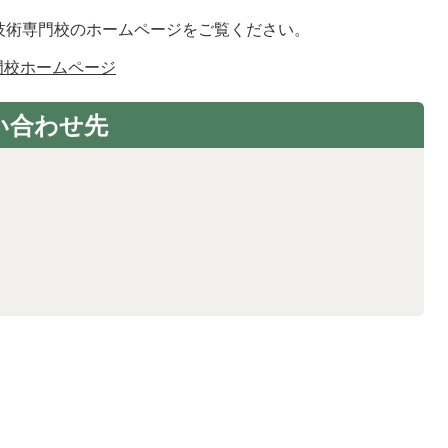
技術専門校のホームページをご覧ください。
門校ホームページ
い合わせ先