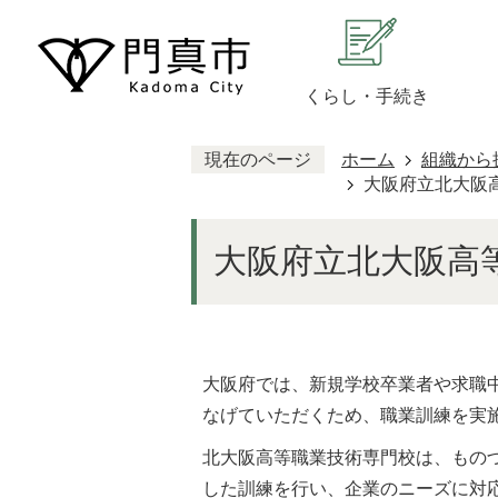
くらし・手続き
現在のページ
ホーム
組織から
大阪府立北大阪
大阪府立北大阪高
大阪府では、新規学校卒業者や求職
なげていただくため、職業訓練を実
北大阪高等職業技術専門校は、ものづ
した訓練を行い、企業のニーズに対