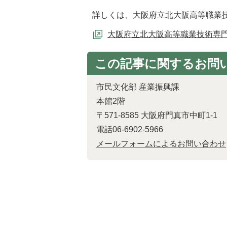
詳しくは、大阪府立北大阪高等職業
大阪府立北大阪高等職業技術専
この記事に関するお問
市民文化部 産業振興課
本館2階
〒571-8585 大阪府門真市中町1-1
電話06-6902-5966
メールフォームによるお問い合わせ