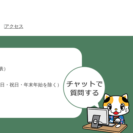
アクセス
代表）
日・祝日・年末年始を除く）