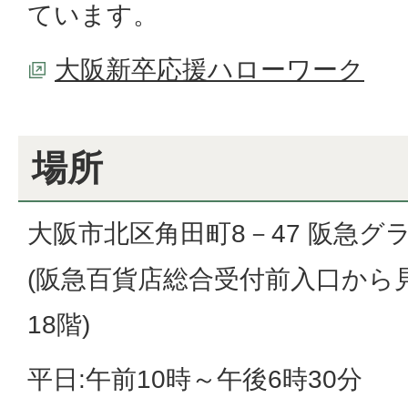
ています。
大阪新卒応援ハローワーク
場所
大阪市北区角田町8－47 阪急グ
(阪急百貨店総合受付前入口から
18階)
平日:午前10時～午後6時30分