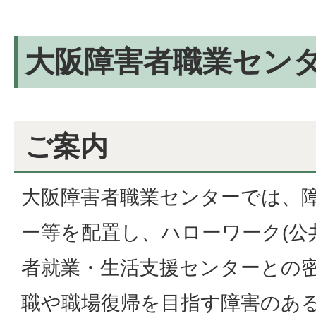
大阪障害者職業セン
ご案内
大阪障害者職業センターでは、
ー等を配置し、ハローワーク(公
者就業・生活支援センターとの
職や職場復帰を目指す障害のあ