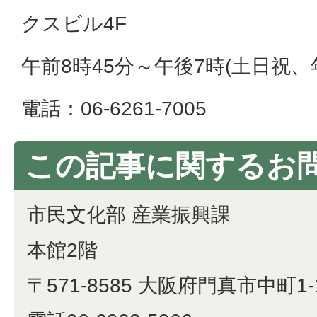
クスビル4F
午前8時45分～午後7時(土日祝
電話：06-6261-7005
この記事に関するお
市民文化部 産業振興課
本館2階
〒571-8585 大阪府門真市中町1-