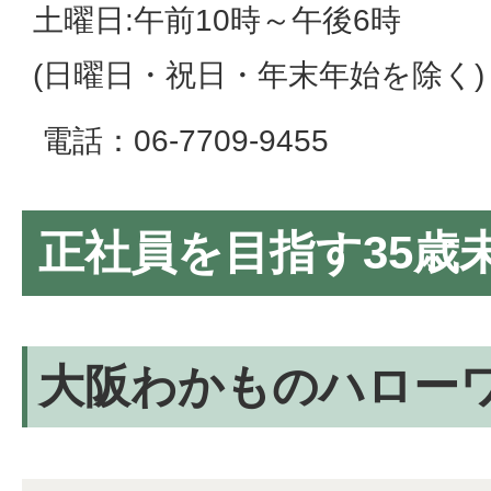
土曜日:午前10時～午後6時
(日曜日・祝日・年末年始を除く)
電話：06-7709-9455
正社員を目指す35歳
大阪わかものハロー