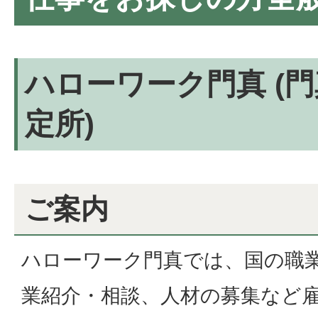
ハローワーク門真 (
定所)
ご案内
ハローワーク門真では、国の職
業紹介・相談、人材の募集など