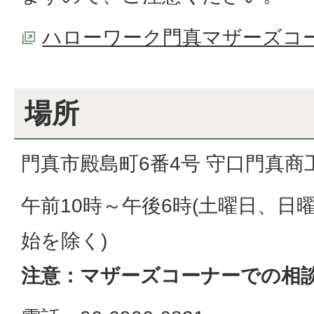
ハローワーク門真マザーズコ
場所
門真市殿島町6番4号 守口門真商
午前10時～午後6時(土曜日、日
始を除く)
注意：マザーズコーナーでの相