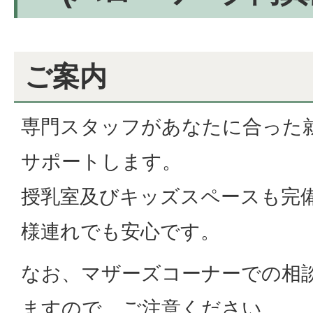
ご案内
専門スタッフがあなたに合った
サポートします。
授乳室及びキッズスペースも完
様連れでも安心です。
なお、マザーズコーナーでの相
ますので、ご注意ください。