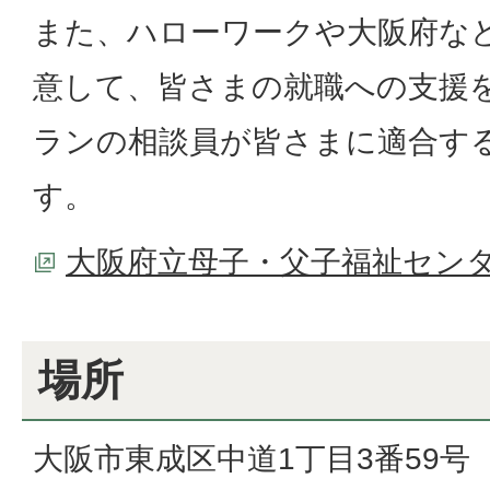
また、ハローワークや大阪府な
意して、皆さまの就職への支援
ランの相談員が皆さまに適合す
す。
大阪府立母子・父子福祉セン
場所
大阪市東成区中道1丁目3番59号