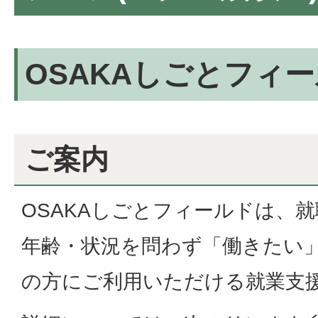
OSAKAしごとフィ
ご案内
OSAKAしごとフィールドは、
年齢・状況を問わず「働きたい
の方にご利用いただける就業支