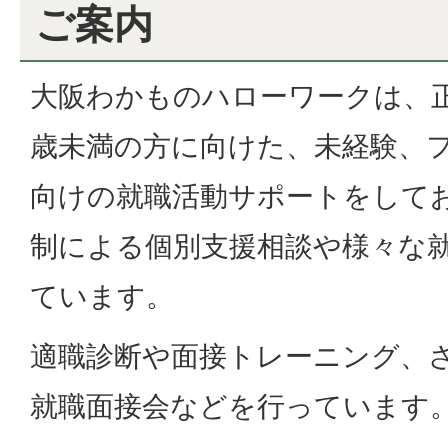
ご案内
大阪わかものハローワークは、正
歳未満の方に向けた、未経験、
向けの就職活動サポートをして
制による個別支援相談や様々な
ています。
適職診断や面接トレーニング、さ
就職面接会などを行っています