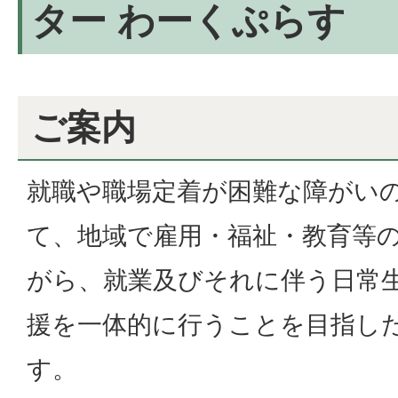
ター わーくぷらす
ご案内
就職や職場定着が困難な障がい
て、地域で雇用・福祉・教育等
がら、就業及びそれに伴う日常
援を一体的に行うことを目指し
す。