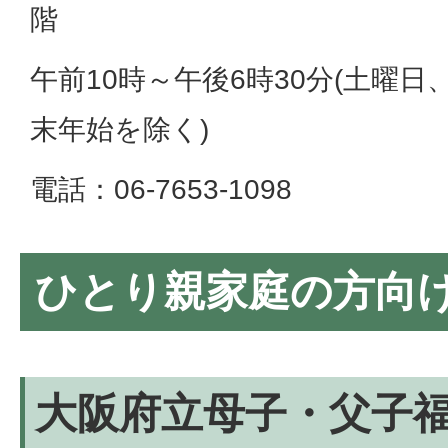
階
午前10時～午後6時30分(土曜
末年始を除く)
電話：06-7653-1098
ひとり親家庭の方向
大阪府立母子・父子