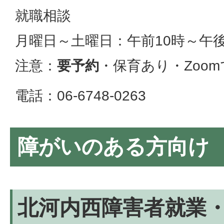
就職相談
月曜日～土曜日：午前10時～午後
注意：
要予約
・保育あり・Zoo
電話：06-6748-0263
障がいのある方向け
北河内西障害者就業