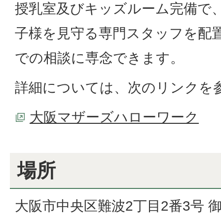
授乳室及びキッズルーム完備で
子様を見守る専門スタッフを配
での相談に専念できます。
詳細については、次のリンクを
大阪マザーズハローワーク
場所
大阪市中央区難波2丁目2番3号 