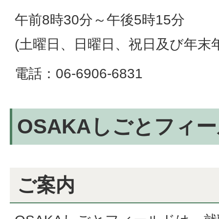
午前8時30分～午後5時15分
(土曜日、日曜日、祝日及び年末
電話：06-6906-6831
OSAKAしごとフィ
ご案内