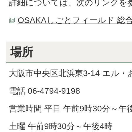
詳細については、次のリンクを
OSAKAしごとフィールド 総
場所
大阪市中央区北浜東3-14 エル・
電話 06-4794-9198
営業時間 平日 午前9時30分～午後
土曜 午前9時30分～午後4時