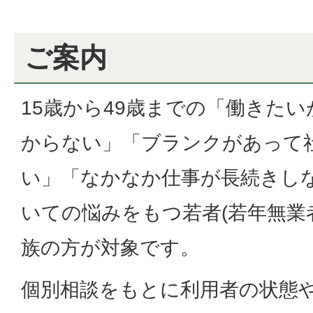
ご案内
15歳から49歳までの「働きた
からない」「ブランクがあって
い」「なかなか仕事が長続きし
いての悩みをもつ若者(若年無業
族の方が対象です。
個別相談をもとに利用者の状態