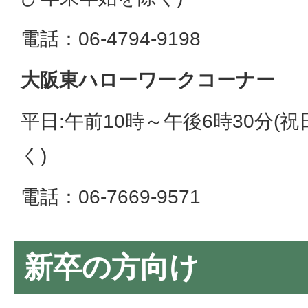
電話：06-4794-9198
大阪東ハローワークコーナー
平日:午前10時～午後6時30分(
く)
電話：06-7669-9571
新卒の方向け