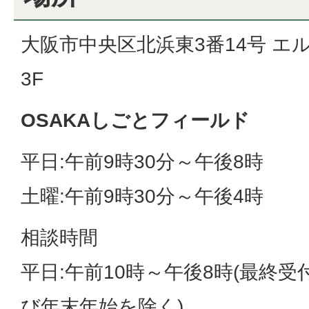
大阪市中央区北浜東3番14号 エ
3F
OSAKAしごとフィールド
平日:午前9時30分～午後8時
土曜:午前9時30分～午後4時
相談時間
平日:午前10時～午後8時(最終受付
び年末年始を除く)