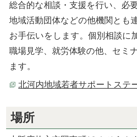
総合的な相談・支援を行い、必
地域活動団体などの他機関とも
お手伝いをします。個別相談に
職場見学、就労体験の他、セミ
ます。
北河内地域若者サポートステ
場所