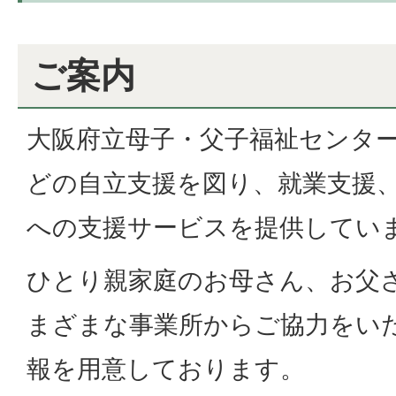
ご案内
大阪府立母子・父子福祉センタ
どの自立支援を図り、就業支援
への支援サービスを提供してい
ひとり親家庭のお母さん、お父
まざまな事業所からご協力をい
報を用意しております。