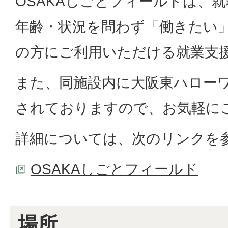
OSAKAしごとフィールドは、
年齢・状況を問わず「働きたい
の方にご利用いただける就業支
また、同施設内に大阪東ハロー
されておりますので、お気軽に
詳細については、次のリンクを
OSAKAしごとフィールド
場所