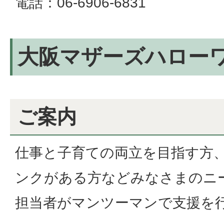
電話：06-6906-6831
大阪マザーズハロー
ご案内
仕事と子育ての両立を目指す方
ンクがある方などみなさまのニ
担当者がマンツーマンで支援を