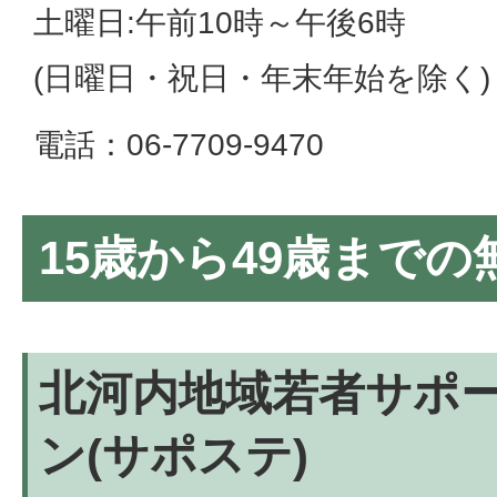
土曜日:午前10時～午後6時
(日曜日・祝日・年末年始を除く)
電話：06-7709-9470
15歳から49歳まで
北河内地域若者サポ
ン(サポステ)