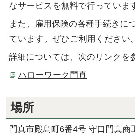
なサービスを無料で行っていま
また、雇用保険の各種手続きに
ています。ぜひご利用ください
詳細については、次のリンクを
ハローワーク門真
場所
門真市殿島町6番4号 守口門真商