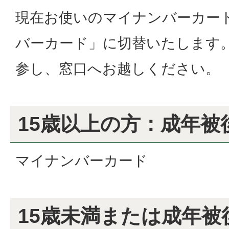
現在お使いのマイナンバーカー
バーカード」に切替いたします
参し、窓口へお越しください。
15歳以上の方：成年被
マイナンバーカード
15歳未満または成年被