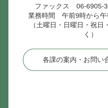
ファックス 06-6905-
業務時間 午前9時から午
（土曜日・日曜日・祝日
く）
各課の案内・お問い