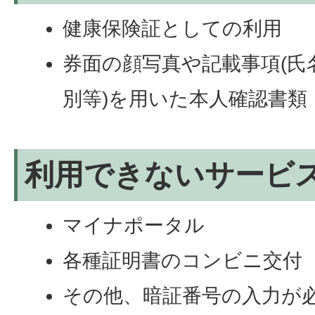
健康保険証としての利用
券面の顔写真や記載事項(氏
別等)を用いた本人確認書類
利用できないサービ
マイナポータル
各種証明書のコンビニ交付
その他、暗証番号の入力が