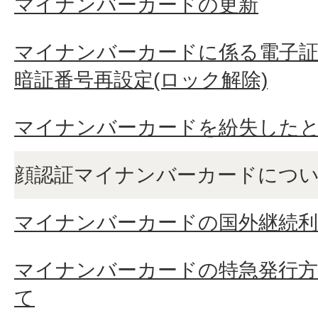
マイナンバーカードの更新
マイナンバーカードに係る電子証
暗証番号再設定(ロック解除)
マイナンバーカードを紛失した
顔認証マイナンバーカードにつ
マイナンバーカードの国外継続
マイナンバーカードの特急発行
て