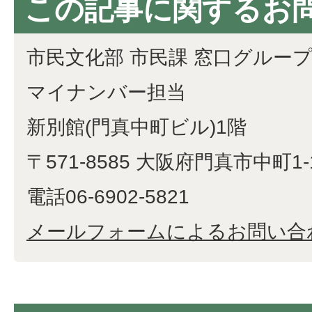
この記事に関するお
市民文化部 市民課 窓口グルー
マイナンバー担当
新別館(門真中町ビル)1階
〒571-8585 大阪府門真市中町1-
電話06-6902-5821
メールフォームによるお問い合