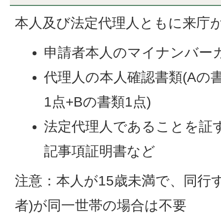
本人及び法定代理人ともに来庁
申請者本人のマイナンバー
代理人の本人確認書類(Aの
1点+Bの書類1点)
法定代理人であることを証す
記事項証明書など
注意：本人が15歳未満で、同行
者)が同一世帯の場合は不要