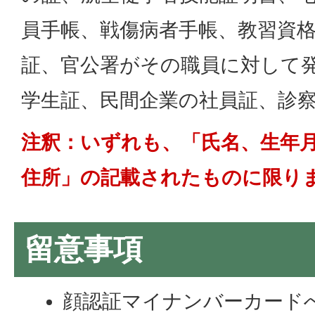
員手帳、戦傷病者手帳、教習資
証、官公署がその職員に対して
学生証、民間企業の社員証、診
注釈：いずれも、「氏名、生年
住所」の記載されたものに限り
留意事項
顔認証マイナンバーカード