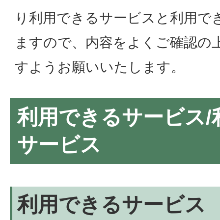
り利用できるサービスと利用で
ますので、内容をよくご確認の
すようお願いいたします。
利用できるサービス/
サービス
利用できるサービス