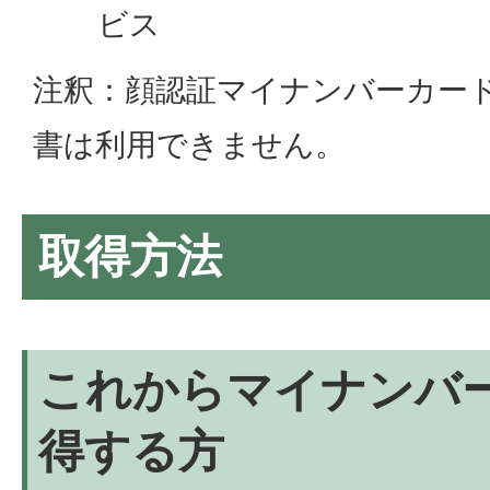
ビス
注釈：顔認証マイナンバーカー
書は利用できません。
取得方法
これからマイナンバ
得する方