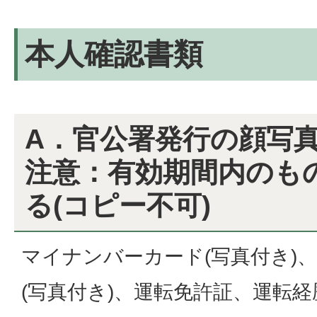
本人確認書類
A．官公署発行の顔写真
注意：有効期間内のも
る(コピー不可)
マイナンバーカード(写真付き)
(写真付き)、運転免許証、運転経