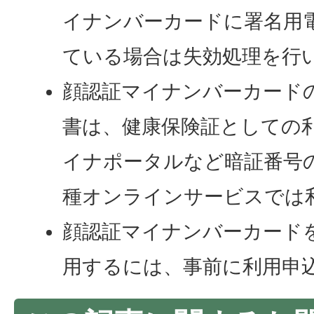
イナンバーカードに署名用
ている場合は失効処理を行
顔認証マイナンバーカード
書は、健康保険証としての
イナポータルなど暗証番号
種オンラインサービスでは
顔認証マイナンバーカード
用するには、事前に利用申