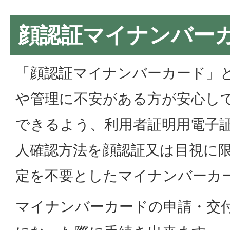
顔認証マイナンバー
「顔認証マイナンバーカード」
や管理に不安がある方が安心し
できるよう、利用者証明用電子
人確認方法を顔認証又は目視に
定を不要としたマイナンバーカ
マイナンバーカードの申請・交