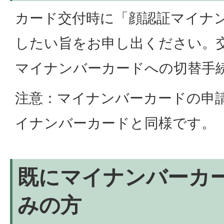
カード交付時に「顔認証マイナ
したい旨をお申し出ください。
マイナンバーカードへの切替手
注意：マイナンバーカードの申
イナンバーカードと同様です。
既にマイナンバーカ
みの方