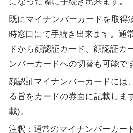
になった際に手続き出来ます。
既にマイナンバーカードを取得
時窓口にて手続き出来ます。通
ドから顔認証カード、顔認証カ
ンバーカードへの切替も可能で
顔認証マイナンバーカードには
る旨をカードの券面に記載します
載)。
注釈：通常のマイナンバーカー