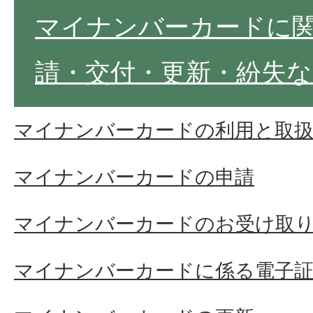
マイナンバーカードに関
請・交付・更新・紛失な
マイナンバーカードの利用と取
マイナンバーカードの申請
マイナンバーカードのお受け取り(
マイナンバーカードに係る電子証