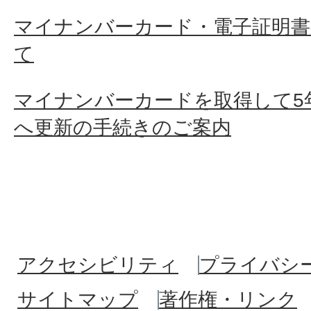
マイナンバーカード・電子証明書
て
マイナンバーカードを取得して5
へ更新の手続きのご案内
アクセシビリティ
プライバシ
サイトマップ
著作権・リンク