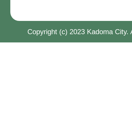
Copyright (c) 2023 Kadoma City. 