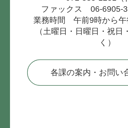
ファックス 06-6905-
業務時間 午前9時から午
（土曜日・日曜日・祝日
く）
各課の案内・お問い