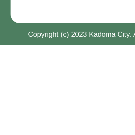
Copyright (c) 2023 Kadoma City. 