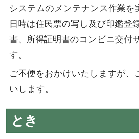
システムのメンテナンス作業を
日時は住民票の写し及び印鑑登
書、所得証明書のコンビニ交付
す。
ご不便をおかけいたしますが、
いします。
とき