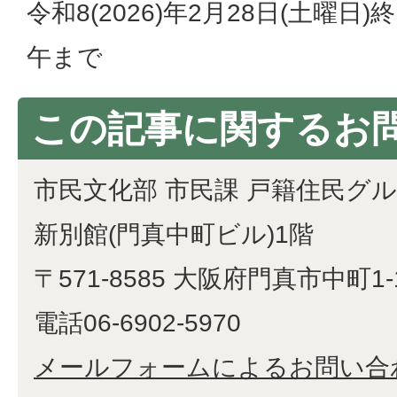
令和8(2026)年2月28日(土曜日
午まで
この記事に関するお
市民文化部 市民課 戸籍住民グ
新別館(門真中町ビル)1階
〒571-8585 大阪府門真市中町1-
電話06-6902-5970
メールフォームによるお問い合