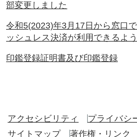
部変更しました
令和5(2023)年3月17日から窓
ッシュレス決済が利用できるよ
印鑑登録証明書及び印鑑登録
アクセシビリティ
プライバシ
サイトマップ
著作権・リンク