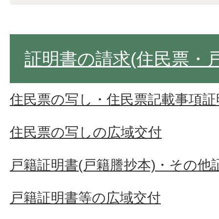
証明書の請求(住民票・
住民票の写し・住民票記載事項証
住民票の写しの広域交付
戸籍証明書(戸籍謄抄本)・その他
戸籍証明書等の広域交付