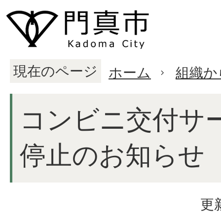
現在のページ
ホーム
組織か
コンビニ交付サ
停止のお知らせ
更