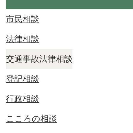
市民相談
法律相談
交通事故法律相談
登記相談
行政相談
こころの相談