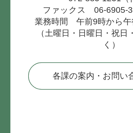
ファックス 06-6905-
業務時間 午前9時から午
（土曜日・日曜日・祝日
く）
各課の案内・お問い