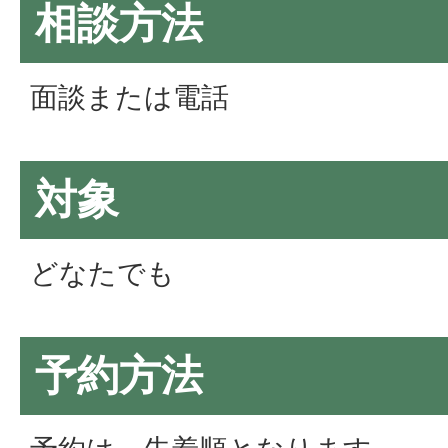
相談方法
面談または電話
対象
どなたでも
予約方法