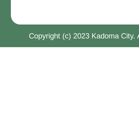
Copyright (c) 2023 Kadoma City. 