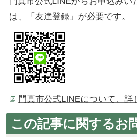
門真市公式LINEからお申込み
は、「友達登録」が必要です。
門真市公式LINEについて、
この記事に関するお