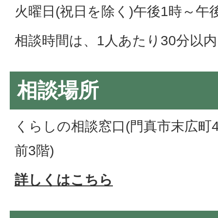
火曜日(祝日を除く)午後1時～午
相談時間は、1人あたり30分以内
相談場所
くらしの相談窓口(門真市末広町4
前3階)
詳しくはこちら