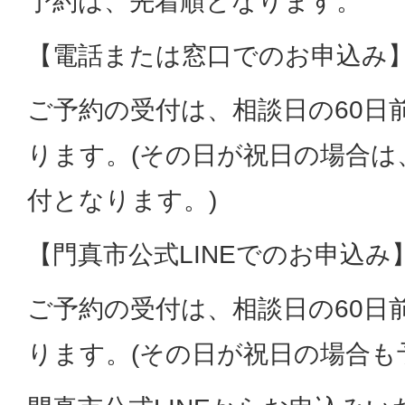
予約は、先着順となります。
【電話または窓口でのお申込み
ご予約の受付は、相談日の60日
ります。(その日が祝日の場合は
付となります。)
【門真市公式LINEでのお申込み
ご予約の受付は、相談日の60日
ります。(その日が祝日の場合も