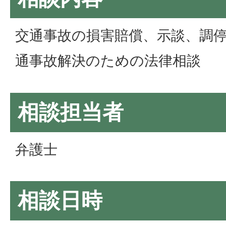
交通事故の損害賠償、示談、調
通事故解決のための法律相談
相談担当者
弁護士
相談日時