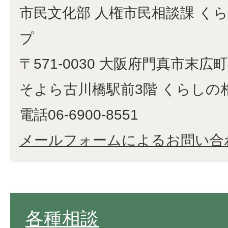
市民文化部 人権市民相談課 く
プ
〒571-0030 大阪府門真市末広町4
そよら古川橋駅前3階 くらしの
電話06-6900-8551
メールフォームによるお問い合
各種相談