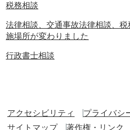
税務相談
法律相談、交通事故法律相談、税
施場所が変わりました
行政書士相談
アクセシビリティ
プライバシ
サイトマップ
著作権・リンク