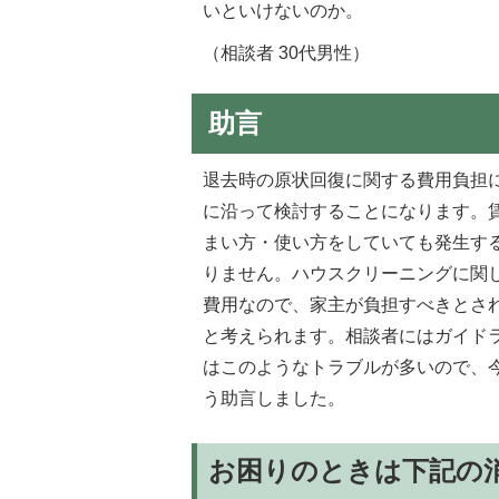
いといけないのか。
（相談者 30代男性）
助言
退去時の原状回復に関する費用負担
に沿って検討することになります。
まい方・使い方をしていても発生す
りません。ハウスクリーニングに関
費用なので、家主が負担すべきとさ
と考えられます。相談者にはガイド
はこのようなトラブルが多いので、
う助言しました。
お困りのときは下記の