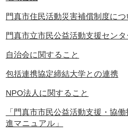
門真市住民活動災害補償制度につ
門真市立市民公益活動支援センタ
自治会に関すること
包括連携協定締結大学との連携
NPO法人に関すること
「門真市市民公益活動支援・協働
進マニュアル」