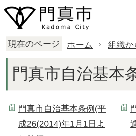
現在のページ
ホーム
組織か
門真市自治基本
門真市自治基本条例(平
成26(2014)年1月1日よ