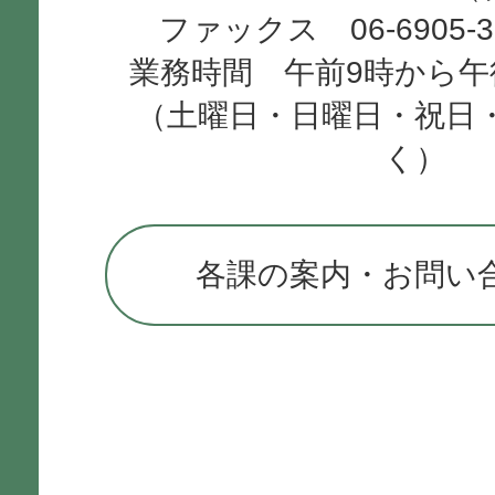
ファックス 06-6905-
業務時間 午前9時から午
（土曜日・日曜日・祝日
く）
各課の案内・お問い