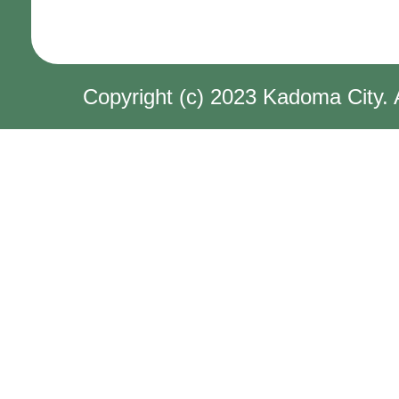
Copyright (c) 2023 Kadoma City. 