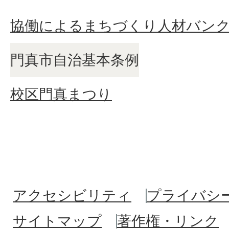
協働によるまちづくり人材バン
門真市自治基本条例
校区門真まつり
アクセシビリティ
プライバシ
サイトマップ
著作権・リンク