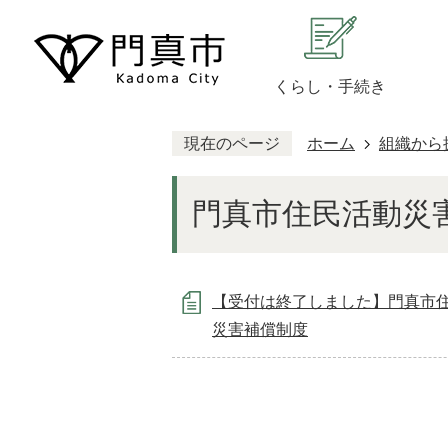
くらし・手続き
現在のページ
ホーム
組織から
門真市住民活動災
【受付は終了しました】門真市
災害補償制度