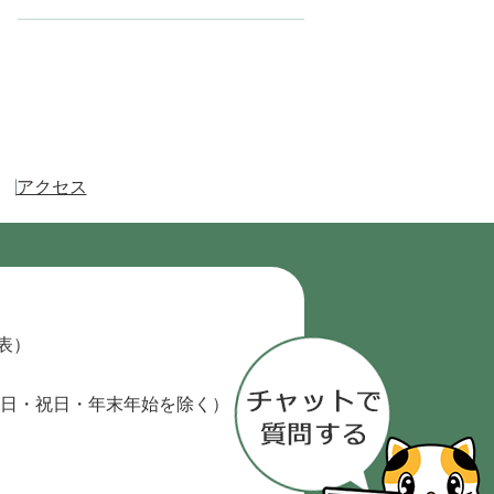
アクセス
代表）
日・祝日・年末年始を除く）