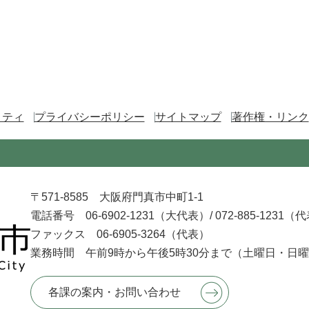
リティ
プライバシーポリシー
サイトマップ
著作権・リンク
〒571-8585 大阪府門真市中町1-1
電話番号 06-6902-1231（大代表）/
072-885-1231（
ファックス 06-6905-3264（代表）
業務時間 午前9時から午後5時30分まで
（土曜日・日曜
各課の案内・お問い合わせ