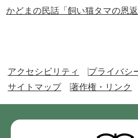
かどまの民話「飼い猫タマの恩返
アクセシビリティ
プライバシ
サイトマップ
著作権・リンク