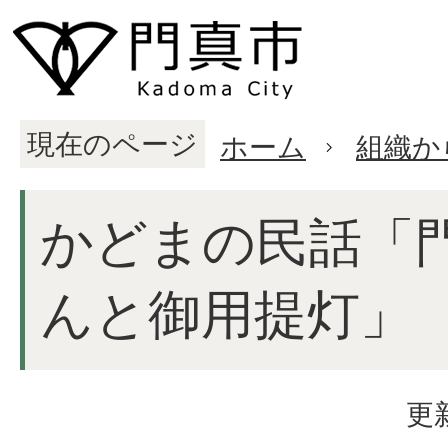
現在のページ
ホーム
組織か
かどまの民話「
んと御用提灯」
更