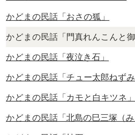
かどまの民話「おさの狐」
かどまの民話「門真れんこんと御
かどまの民話「夜泣き石」
かどまの民話「チュー太郎ねず
かどまの民話「カモと白キツネ
かどまの民話「北島の巳三塚（み