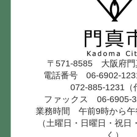
門
真
市
Kadoma
〒571-8585 大阪府
City
電話番号 06-6902-12
072-885-1231
ファックス 06-6905-
業務時間 午前9時から午
（土曜日・日曜日・祝日
く）