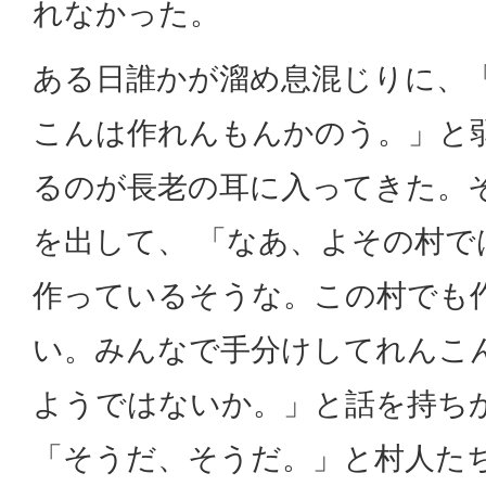
れなかった。
ある日誰かが溜め息混じりに、
こんは作れんもんかのう。」と
るのが長老の耳に入ってきた。
を出して、 「なあ、よその村で
作っているそうな。この村でも
い。みんなで手分けしてれんこ
ようではないか。」と話を持ち
「そうだ、そうだ。」と村人た