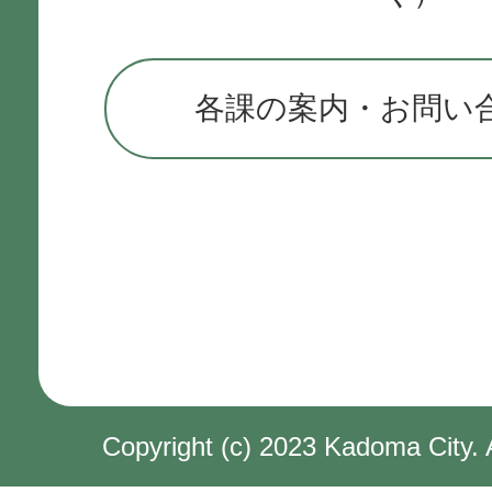
各課の案内・お問い
Copyright (c) 2023 Kadoma City. 