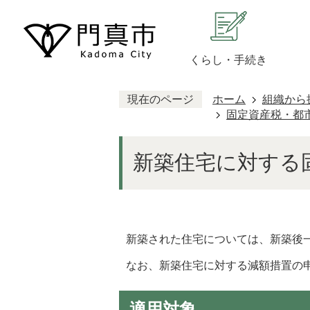
くらし・手続き
現在のページ
ホーム
組織から
固定資産税・都市
新築住宅に対する
新築された住宅については、新築後
なお、新築住宅に対する減額措置の
適用対象