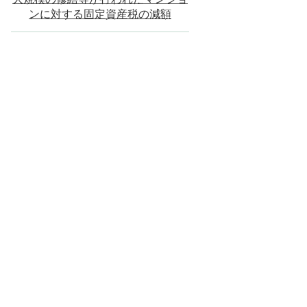
ンに対する固定資産税の減額