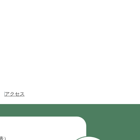
アクセス
代表）