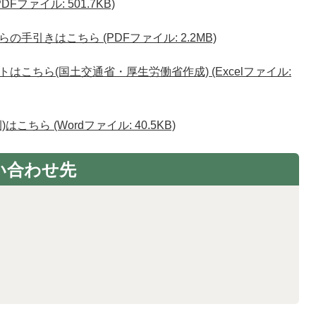
ファイル: 501.7KB)
手引きはこちら (PDFファイル: 2.2MB)
こちら(国土交通省・厚生労働省作成) (Excelファイル:
ちら (Wordファイル: 40.5KB)
い合わせ先