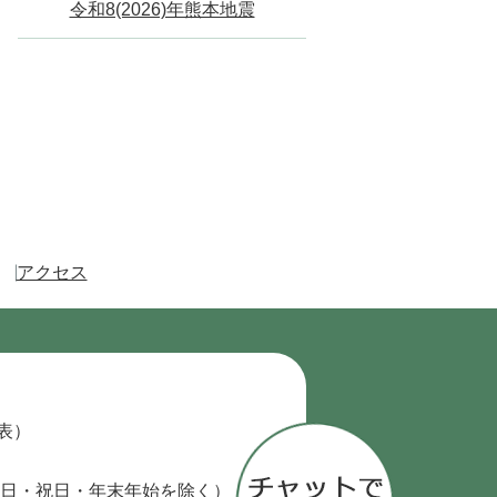
令和8(2026)年熊本地震
アクセス
代表）
日・祝日・年末年始を除く）