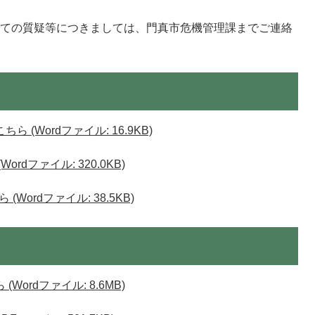
いての質疑等につきましては、門真市危機管理課までご連絡
 (Wordファイル: 16.9KB)
rdファイル: 320.0KB)
ordファイル: 38.5KB)
ordファイル: 8.6MB)