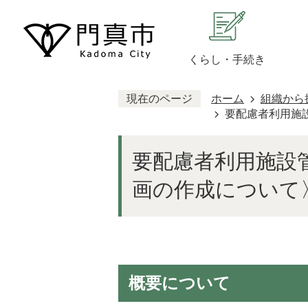
くらし・手続き
現在のページ
ホーム
組織から
要配慮者利用施
要配慮者利用施設
画の作成について
概要について