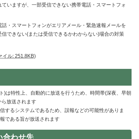
れていますが、一部受信できない携帯電話・スマートフォ
電話・スマートフォンがエリアメール・緊急速報メールを
信できない(または受信できるかわからない)場合の対策
。
: 251.8KB)
ート)は特性上、自動的に放送を行うため、時間帯(深夜、早朝
から放送されます
発信するシステムであるため、誤報などの可能性がありま
誤報である旨が放送されます
い合わせ先