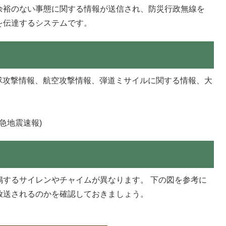
余裕のない事態に関する情報が送信され、防災行政無線を
を伝達するシステムです。
隊攻撃情報、航空攻撃情報、弾道ミサイルに関する情報、大
急地震速報)
鳴するサイレンやチャイムが異なります。 下の図を参考に
放送されるのかを確認しておきましょう。