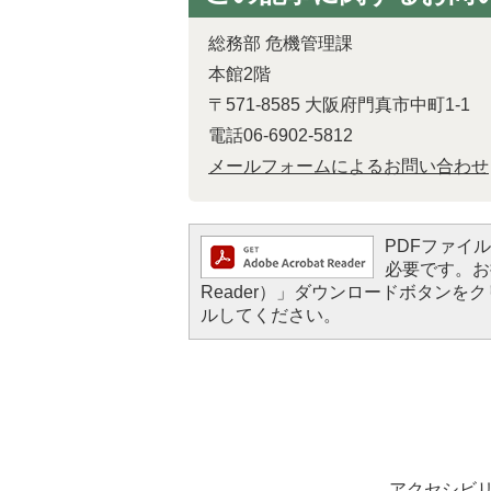
総務部 危機管理課
本館2階
〒571-8585 大阪府門真市中町1-1
電話06-6902-5812
メールフォームによるお問い合わせ
PDFファイルを
必要です。お持
Reader）」ダウンロードボタン
ルしてください。
アクセシビ