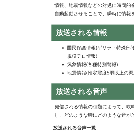
情報、地震情報などの対処に時間的
自動起動させることで、瞬時に情報
放送される情報
国民保護情報(ゲリラ・特殊部
規模テロ情報)
気象情報(各種特別警報)
地震情報(推定震度5弱以上の緊
放送される音声
発信される情報の種類によって、吹
し、どのような時にどのような音が
放送される音声一覧