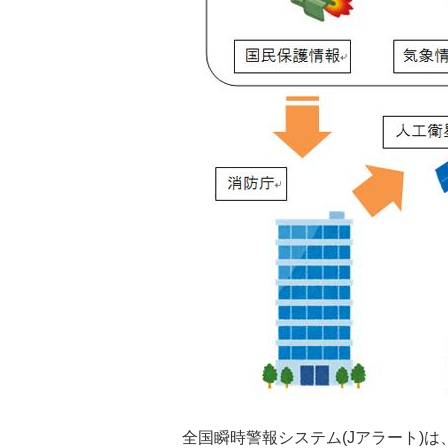
全国瞬時警報システム(Jアラート)