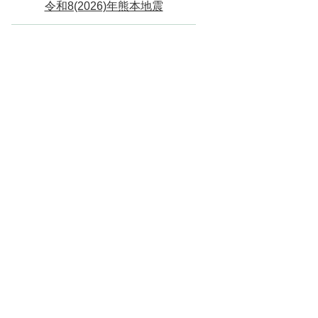
令和8(2026)年熊本地震