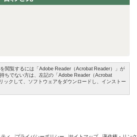
閲覧するには「Adobe Reader（Acrobat Reader）」が
ちでない方は、左記の「Adobe Reader（Acrobat
をクリックして、ソフトウェアをダウンロードし、インストー
リティ
プライバシーポリシー
サイトマップ
著作権・リンク