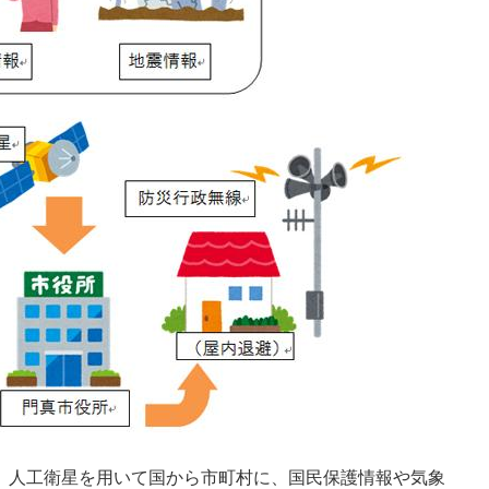
は、人工衛星を用いて国から市町村に、国民保護情報や気象