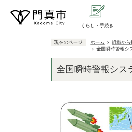
くらし・手続き
現在のページ
ホーム
組織から
全国瞬時警報シス
全国瞬時警報システ