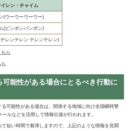
サイレン・チャイム
ン(ウーウーウーウー)
ム(ピンポンパンポン)
(テレンテレン テレンテレン)
こちら
ちら
る可能性がある場合にとるべき行動に
する可能性がある場合は、関係する地域に向け全国瞬時警
報メールなどを活用して情報伝達が行われます。
めて短い時間で着弾しますので、上記のような情報を見聞