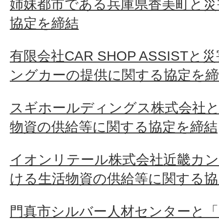
姉妹都市である兵庫県香美町と災
協定を締結
有限会社CAR SHOP ASSIS
ングカーの提供に関する協定を締
スギホールディングス株式会社
物資の供給等に関する協定を締結
イオンリテール株式会社近畿カン
ける生活物資の供給等に関する協
門真市シルバー人材センターと「