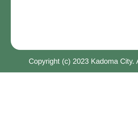
Copyright (c) 2023 Kadoma City. 