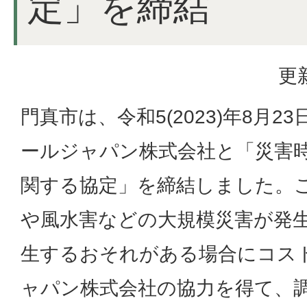
定」を締結
更
門真市は、令和5(2023)年8月
ールジャパン株式会社と「災害
関する協定」を締結しました。
や風水害などの大規模災害が発
生するおそれがある場合にコス
ャパン株式会社の協力を得て、