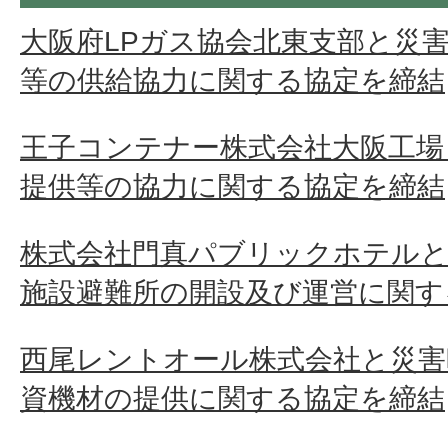
大阪府LPガス協会北東支部と災害
等の供給協力に関する協定を締結
王子コンテナー株式会社大阪工場
提供等の協力に関する協定を締結
株式会社門真パブリックホテル
施設避難所の開設及び運営に関す
西尾レントオール株式会社と災
資機材の提供に関する協定を締結