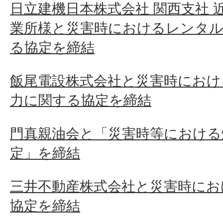
日立建機日本株式会社 関西支社 
業所様と災害時におけるレンタル
る協定を締結
飯尾電設株式会社と災害時におけ
力に関する協定を締結
門真親油会と「災害時等における
定」を締結
三井不動産株式会社と災害時にお
協定を締結