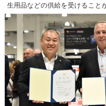
生用品などの供給を受けること