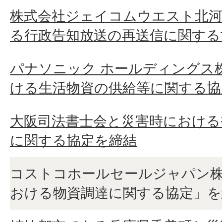
株式会社ジェイコムウエスト北
る行政告知放送の再送信に関する
パナソニック ホールディングス
ける生活物資の供給等に関する協
大阪司法書士会と災害時における
に関する協定を締結
コストコホールセールジャパン株
おける物資調達に関する協定」を