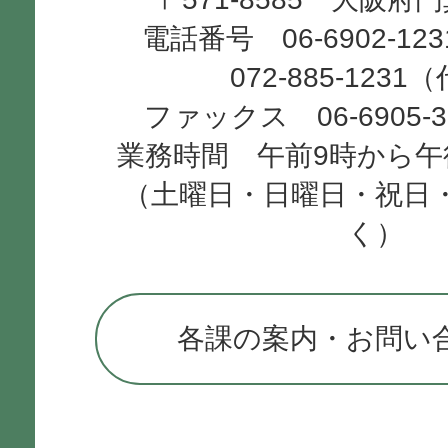
City
電話番号 06-6902-12
072-885-1231
ファックス 06-6905-
業務時間 午前9時から午
（土曜日・日曜日・祝日
く）
各課の案内・お問い