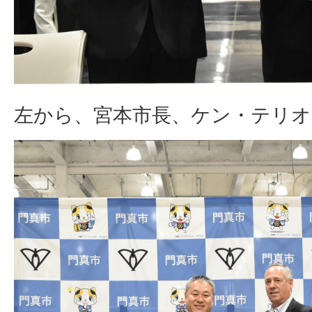
左から、宮本市長、ケン・テリオ