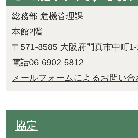
総務部 危機管理課
本館2階
〒571-8585 大阪府門真市中町1-
電話06-6902-5812
メールフォームによるお問い合
協定