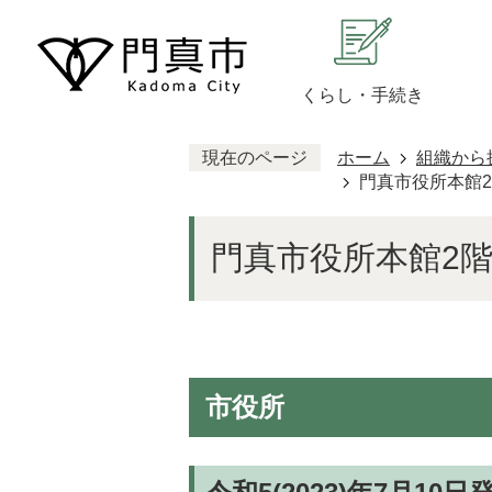
くらし・手続き
現在のページ
ホーム
組織から
門真市役所本館
門真市役所本館2
市役所