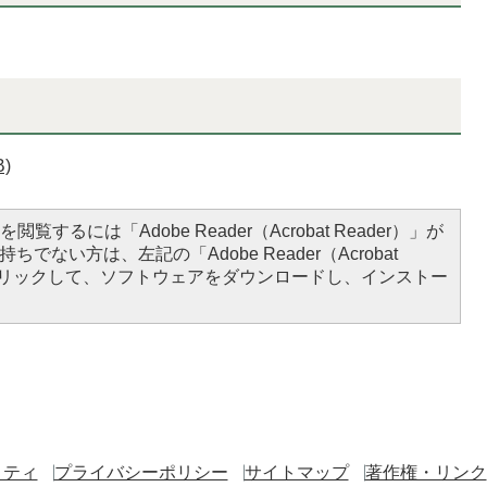
)
閲覧するには「Adobe Reader（Acrobat Reader）」が
ちでない方は、左記の「Adobe Reader（Acrobat
をクリックして、ソフトウェアをダウンロードし、インストー
リティ
プライバシーポリシー
サイトマップ
著作権・リンク