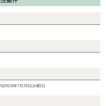
日発注案件
5(2023)年7月25日(火曜日)