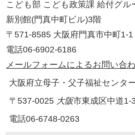
こども部 こども政策課 給付グル
新別館(門真中町ビル)3階
〒571-8585 大阪府門真市中町1-1
電話06-6902-6186
メールフォームによるお問い合
大阪府立母子・父子福祉センタ
〒537-0025
大阪
市東成区中道1-3
電話06-6748-0263