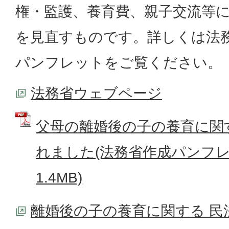
権・監護、養育費、親子交流等
を見直すものです。詳しくは法
パンフレットをご覧ください。
法務省ウェブページ
父母の離婚後の子の養育に関
れました(法務省作成パンフレッ
1.4MB)
離婚後の子の養育に関する 民