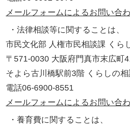
メールフォームによるお問い合
・法律相談等に関することは、
市民文化部 人権市民相談課 くら
〒571-0030 大阪府門真市末広町41
そよら古川橋駅前3階 くらしの相
電話06-6900-8551
メールフォームによるお問い合
・養育費に関することは、