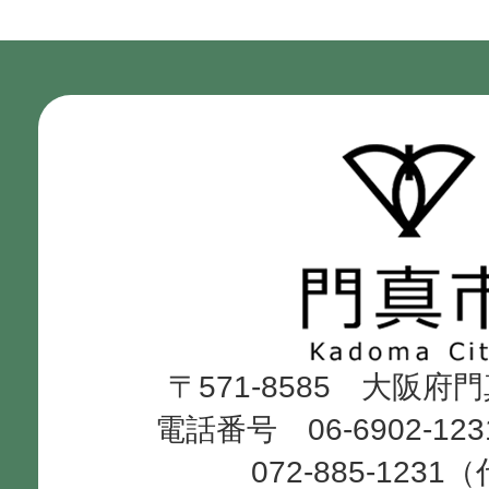
門
真
市
Kadoma
〒571-8585 大阪府
City
電話番号 06-6902-12
072-885-1231