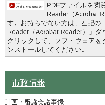
PDFファイルを閲覧
Reader（Acroba
す。お持ちでない方は、左記の「A
Reader（Acrobat Reade
クリックして、ソフトウェアを
ンストールしてください。
市政情報
計画・審議会議事録