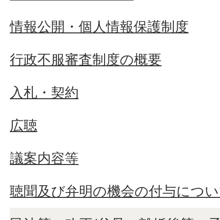
情報公開・個人情報保護制度
行政不服審査制度の概要
入札・契約
広聴
議案内容等
聴聞及び弁明の機会の付与につい