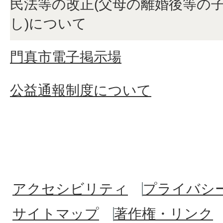
民法等の改正(父母の離婚後等の
し)について
門真市電子掲示場
公益通報制度について
アクセシビリティ
プライバシ
サイトマップ
著作権・リンク