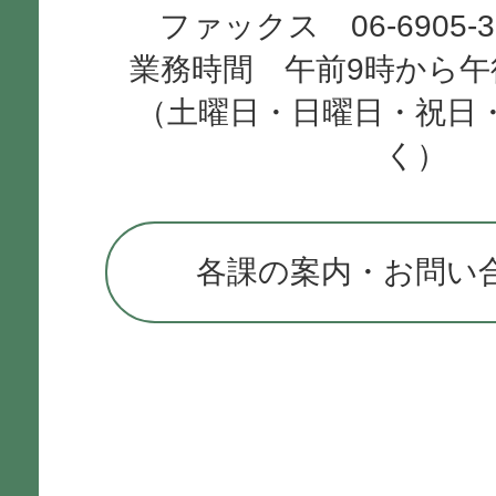
ファックス 06-6905-
業務時間 午前9時から午
（土曜日・日曜日・祝日
く）
各課の案内・お問い