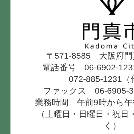
真
市
Kadoma
〒571-8585 大阪府
City
電話番号 06-6902-12
072-885-1231
ファックス 06-6905-
業務時間 午前9時から午
（土曜日・日曜日・祝日
く）