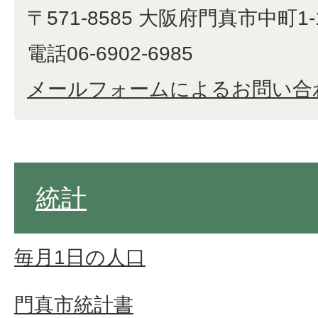
〒571-8585 大阪府門真市中町1-
電話06-6902-6985
メールフォームによるお問い合
統計
毎月1日の人口
門真市統計書