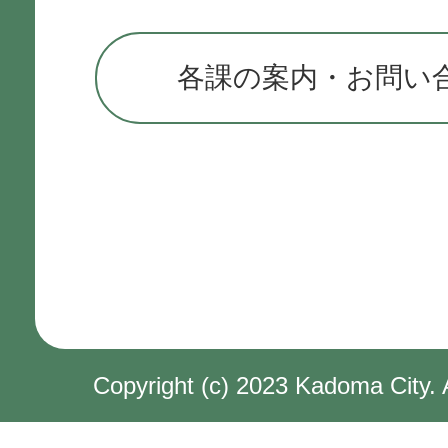
各課の案内・お問い
Copyright (c) 2023 Kadoma City. 