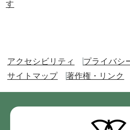
す
アクセシビリティ
プライバシ
サイトマップ
著作権・リンク
門