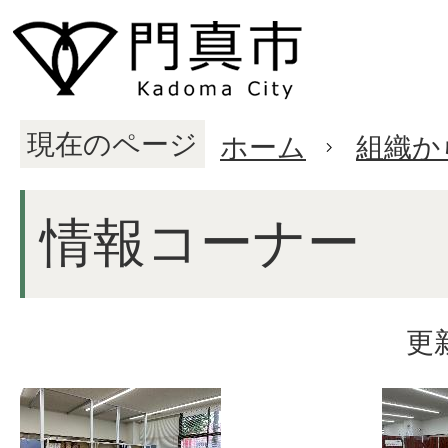
現在のページ
ホーム
組織か
情報コーナー
更