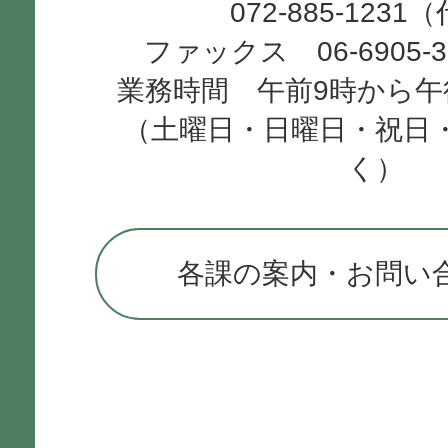
072-885-1231
ファックス 06-6905-
業務時間 午前9時から午
（土曜日・日曜日・祝日
く）
各課の案内・お問い