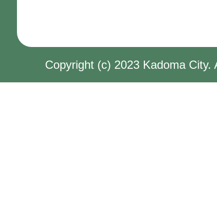
Copyright (c) 2023 Kadoma City. 