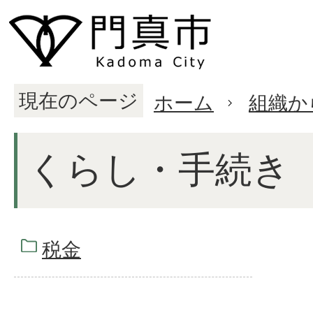
現在のページ
ホーム
組織か
くらし・手続き
税金