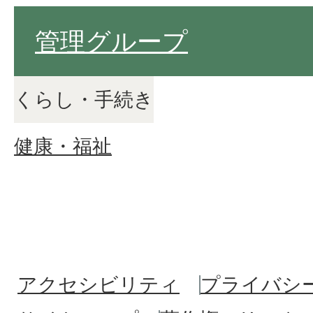
管理グループ
くらし・手続き
健康・福祉
アクセシビリティ
プライバシ