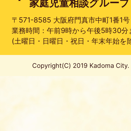
家庭児童相談グループ
〒571-8585 大阪府門真市中町1番1号
業務時間：午前9時から午後5時30分
(土曜日・日曜日・祝日・年末年始を除
Copyright(C) 2019 Kadoma City. A