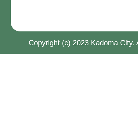
Copyright (c) 2023 Kadoma City. 