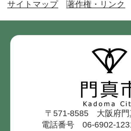
サイトマップ
著作権・リンク
門
真
市
Kadoma
〒571-8585 大阪府
City
電話番号 06-6902-12