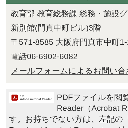
教育部 教育総務課 総務・施設
新別館(門真中町ビル)3階
〒571-8585 大阪府門真市中町1-
電話06-6902-6082
メールフォームによるお問い合
PDFファイルを閲覧
Reader（Acroba
す。お持ちでない方は、左記の「A