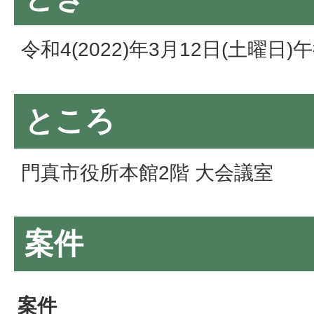
令和4(2022)年3月12日(土曜日
ところ
門真市役所本館2階 大会議室
案件
案件