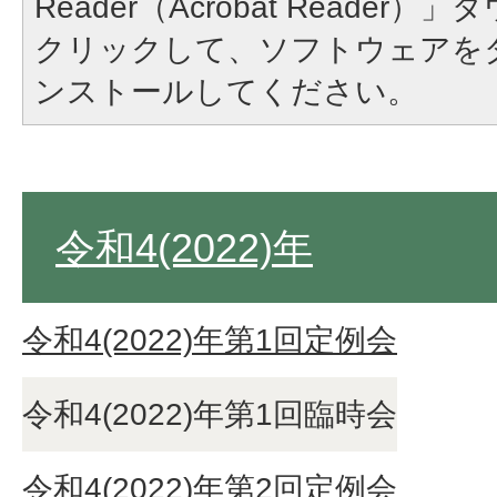
Reader（Acrobat Reade
クリックして、ソフトウェアを
ンストールしてください。
令和4(2022)年
令和4(2022)年第1回定例会
令和4(2022)年第1回臨時会
令和4(2022)年第2回定例会