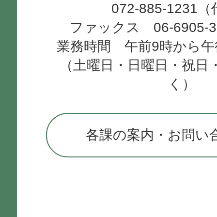
072-885-1231
ファックス 06-6905-
業務時間 午前9時から午
（土曜日・日曜日・祝日
く）
各課の案内・お問い