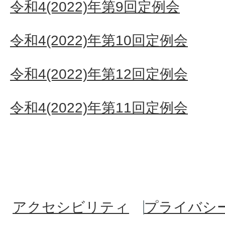
令和4(2022)年第9回定例会
令和4(2022)年第10回定例会
令和4(2022)年第12回定例会
令和4(2022)年第11回定例会
アクセシビリティ
プライバシ