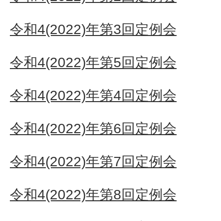
令和4(2022)年第3回定例会
令和4(2022)年第5回定例会
令和4(2022)年第4回定例会
令和4(2022)年第6回定例会
令和4(2022)年第7回定例会
令和4(2022)年第8回定例会