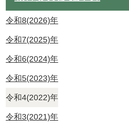
令和8(2026)年
令和7(2025)年
令和6(2024)年
令和5(2023)年
令和4(2022)年
令和3(2021)年