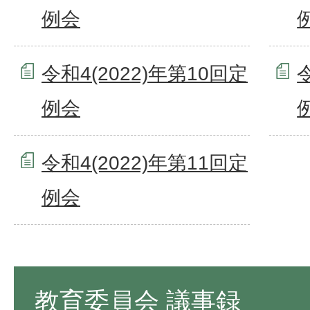
例会
令和4(2022)年第10回定
例会
令和4(2022)年第11回定
例会
教育委員会 議事録