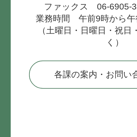
ファックス 06-6905-
業務時間 午前9時から午
（土曜日・日曜日・祝日
く）
各課の案内・お問い