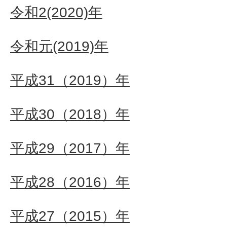
令和2(2020)年
令和元(2019)年
平成31（2019）年
平成30（2018）年
平成29（2017）年
平成28（2016）年
平成27（2015）年