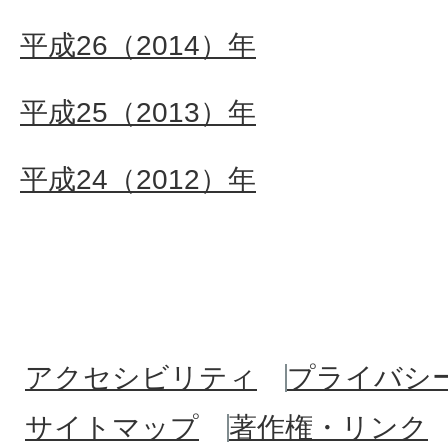
平成26（2014）年
平成25（2013）年
平成24（2012）年
アクセシビリティ
プライバシ
サイトマップ
著作権・リンク