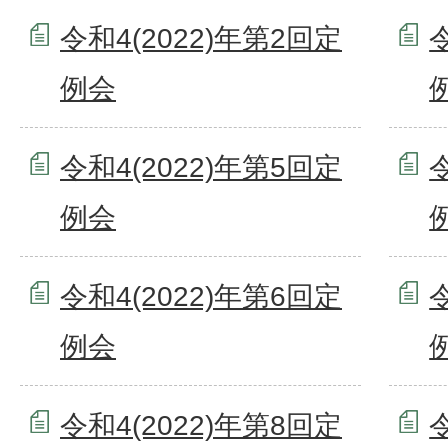
令和4(2022)年第2回定
例会
令和4(2022)年第5回定
例会
令和4(2022)年第6回定
例会
令和4(2022)年第8回定