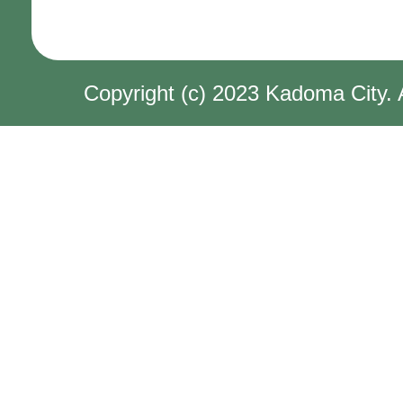
Copyright (c) 2023 Kadoma City. 