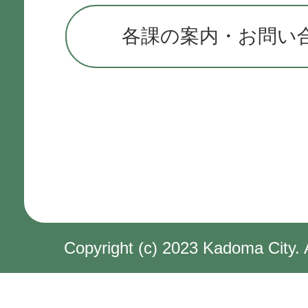
各課の案内・お問い
Copyright (c) 2023 Kadoma City. 