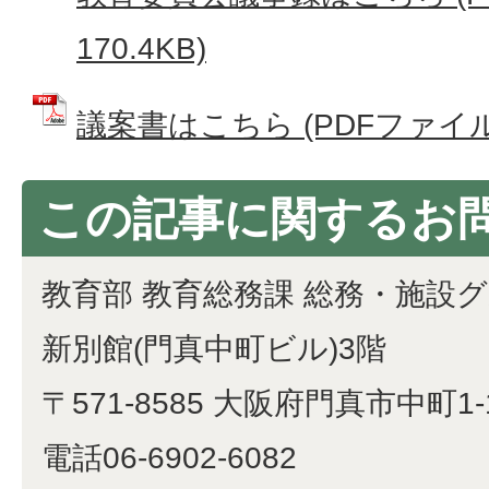
170.4KB)
議案書はこちら (PDFファイル: 
この記事に関するお
教育部 教育総務課 総務・施設
新別館(門真中町ビル)3階
〒571-8585 大阪府門真市中町1-
電話06-6902-6082