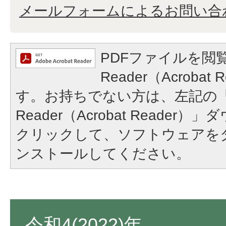
メールフォームによるお問い合
PDFファイルを閲覧
Reader（Acroba
す。お持ちでない方は、左記の「A
Reader（Acrobat Reade
クリックして、ソフトウェアを
ンストールしてください。
令和4(2022)年