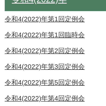
令和4(2022)年第1回定例会
令和4(2022)年第1回臨時会
令和4(2022)年第2回定例会
令和4(2022)年第3回定例会
令和4(2022)年第5回定例会
令和4(2022)年第4回定例会