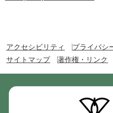
アクセシビリティ
プライバシ
サイトマップ
著作権・リンク
門