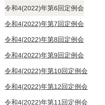
令和4(2022)年第6回定例会
令和4(2022)年第7回定例会
令和4(2022)年第8回定例会
令和4(2022)年第9回定例会
令和4(2022)年第10回定例会
令和4(2022)年第12回定例会
令和4(2022)年第11回定例会