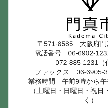
真
市
Kadoma
〒571-8585 大阪府
City
電話番号 06-6902-12
072-885-1231
ファックス 06-6905-
業務時間 午前9時から午
（土曜日・日曜日・祝日
く）