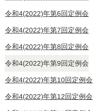
令和4(2022)年第6回定例会
令和4(2022)年第7回定例会
令和4(2022)年第8回定例会
令和4(2022)年第9回定例会
令和4(2022)年第10回定例会
令和4(2022)年第12回定例会