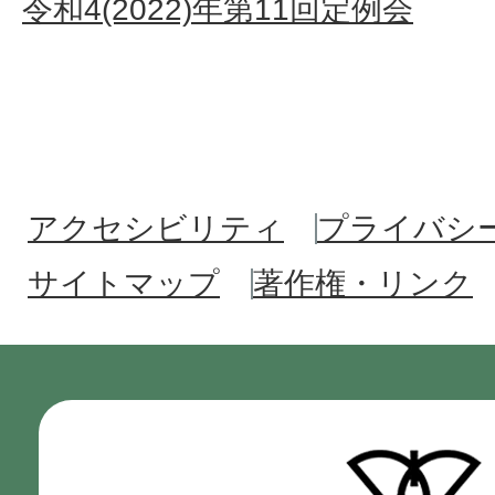
令和4(2022)年第11回定例会
アクセシビリティ
プライバシ
サイトマップ
著作権・リンク
門