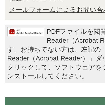
メールフォームによるお問い合
PDFファイルを閲覧
Reader（Acroba
す。お持ちでない方は、左記の「A
Reader（Acrobat Reade
クリックして、ソフトウェアを
ンストールしてください。