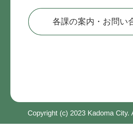
各課の案内・お問い
Copyright (c) 2023 Kadoma City. 