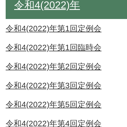
令和4(2022)年
令和4(2022)年第1回定例会
令和4(2022)年第1回臨時会
令和4(2022)年第2回定例会
令和4(2022)年第3回定例会
令和4(2022)年第5回定例会
令和4(2022)年第4回定例会