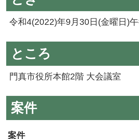
令和4(2022)年9月30日(金曜日
ところ
門真市役所本館2階 大会議室
案件
案件