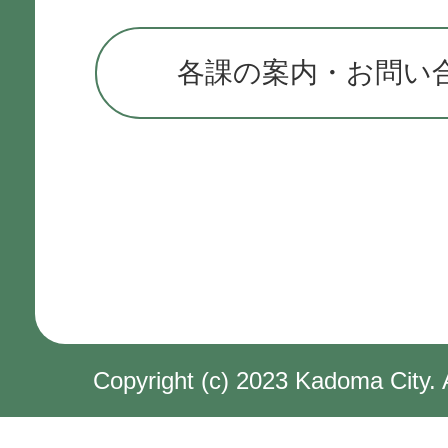
各課の案内・お問い
Copyright (c) 2023 Kadoma City. 