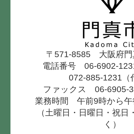
真
市
Kadoma
〒571-8585 大阪府
City
電話番号 06-6902-12
072-885-1231
ファックス 06-6905-
業務時間 午前9時から午
（土曜日・日曜日・祝日
く）