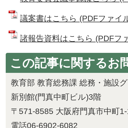
議案書はこちら (PDFファイル: 
諸報告資料はこちら (PDFファイ
この記事に関するお
教育部 教育総務課 総務・施設
新別館(門真中町ビル)3階
〒571-8585 大阪府門真市中町1-
電話06-6902-6082