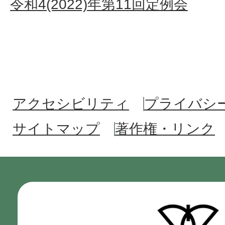
令和4(2022)年第11回定例会
アクセシビリティ
プライバシ
サイトマップ
著作権・リンク
門