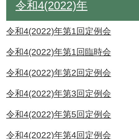
令和4(2022)年
令和4(2022)年第1回定例会
令和4(2022)年第1回臨時会
令和4(2022)年第2回定例会
令和4(2022)年第3回定例会
令和4(2022)年第5回定例会
令和4(2022)年第4回定例会