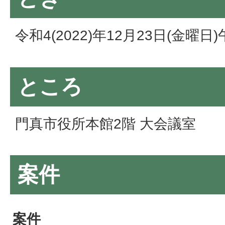
令和4(2022)年12月23日(金曜日
ところ
門真市役所本館2階 大会議室
案件
案件