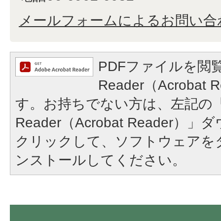
メールフォームによるお問い合
PDFファイルを閲覧
Reader（Acroba
す。お持ちでない方は、左記の「A
Reader（Acrobat Reade
クリックして、ソフトウェアを
ンストールしてください。