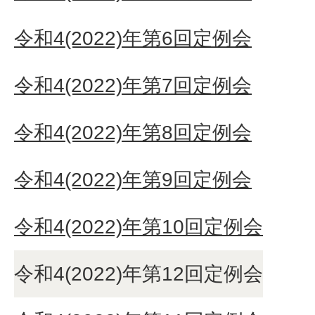
令和4(2022)年第6回定例会
令和4(2022)年第7回定例会
令和4(2022)年第8回定例会
令和4(2022)年第9回定例会
令和4(2022)年第10回定例会
令和4(2022)年第12回定例会