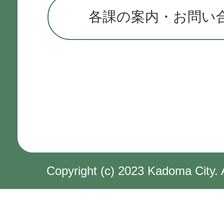
各課の案内・お問い
Copyright (c) 2023 Kadoma City. 