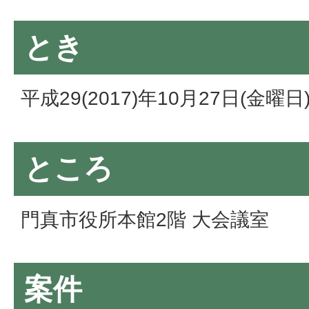
とき
平成29(2017)年10月27日(金曜
ところ
門真市役所本館2階 大会議室
案件