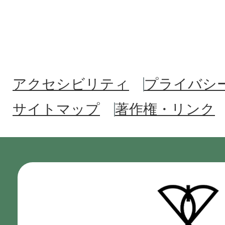
アクセシビリティ
プライバシ
サイトマップ
著作権・リンク
門
真