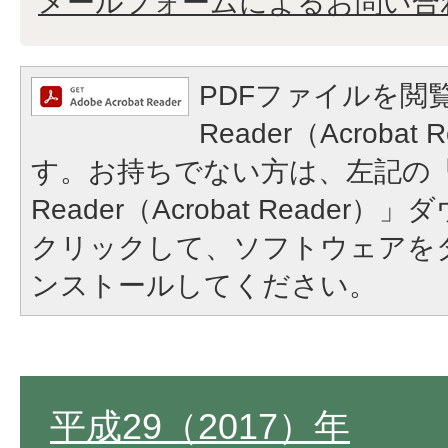
メールフォームによるお問い合
PDFファイルを閲覧
Reader（Acroba
す。お持ちでない方は、左記の「A
Reader（Acrobat Reade
クリックして、ソフトウェアを
ンストールしてください。
平成29（2017）年