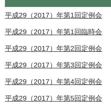
平成29（2017）年第1回定例会
平成29（2017）年第1回臨時会
平成29（2017）年第2回定例会
平成29（2017）年第3回定例会
平成29（2017）年第4回定例会
平成29（2017）年第5回定例会