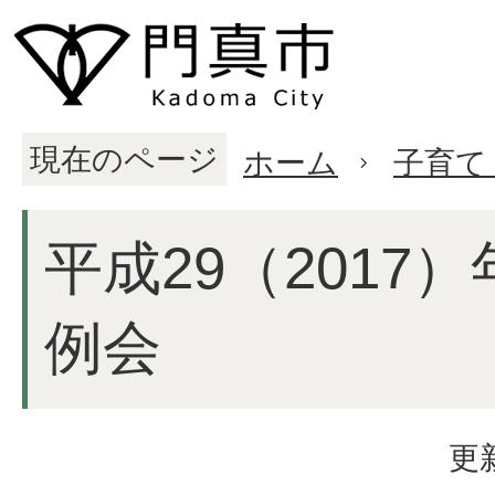
現在のページ
ホーム
子育て
平成29（2017
例会
更