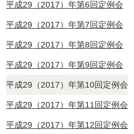
平成29（2017）年第6回定例会
平成29（2017）年第7回定例会
平成29（2017）年第8回定例会
平成29（2017）年第9回定例会
平成29（2017）年第10回定例会
平成29（2017）年第11回定例会
平成29（2017）年第12回定例会