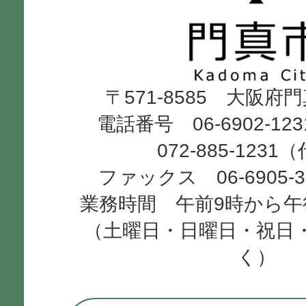
市
Kadoma
〒571-8585 大阪府
City
電話番号 06-6902-12
072-885-1231
ファックス 06-6905-
業務時間 午前9時から午
（土曜日・日曜日・祝日
く）