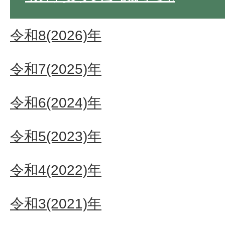
令和8(2026)年
令和7(2025)年
令和6(2024)年
令和5(2023)年
令和4(2022)年
令和3(2021)年