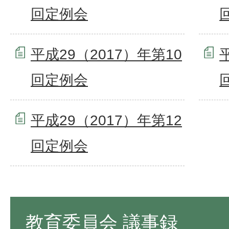
回定例会
平成29（2017）年第10
回定例会
平成29（2017）年第12
回定例会
教育委員会 議事録