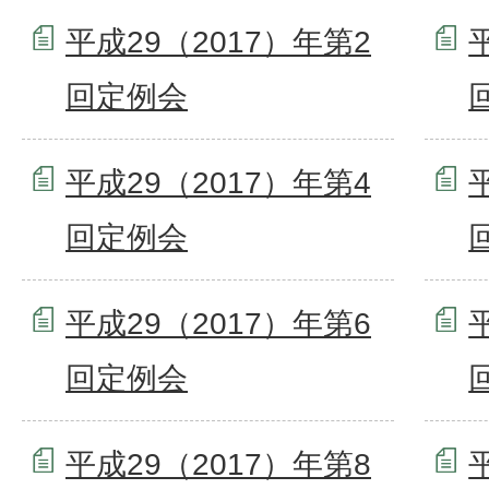
平成29（2017）年第2
回定例会
平成29（2017）年第4
回定例会
平成29（2017）年第6
回定例会
平成29（2017）年第8