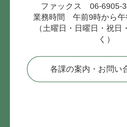
ファックス 06-6905-
業務時間 午前9時から午
（土曜日・日曜日・祝日
く）
各課の案内・お問い