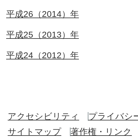
平成26（2014）年
平成25（2013）年
平成24（2012）年
アクセシビリティ
プライバシ
サイトマップ
著作権・リンク