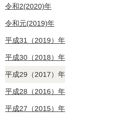
令和2(2020)年
令和元(2019)年
平成31（2019）年
平成30（2018）年
平成29（2017）年
平成28（2016）年
平成27（2015）年