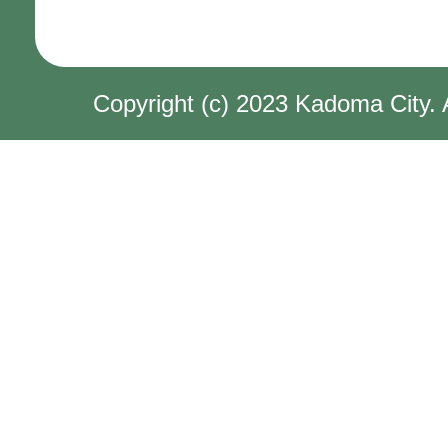
Copyright (c) 2023 Kadoma City. 