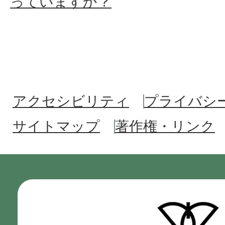
っていますか？
アクセシビリティ
プライバシ
サイトマップ
著作権・リンク
門