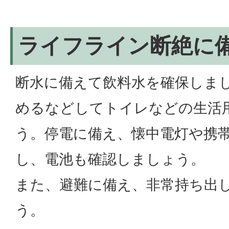
ライフライン断絶に
断水に備えて飲料水を確保しま
めるなどしてトイレなどの生活
う。停電に備え、懐中電灯や携
し、電池も確認しましょう。
また、避難に備え、非常持ち出
う。