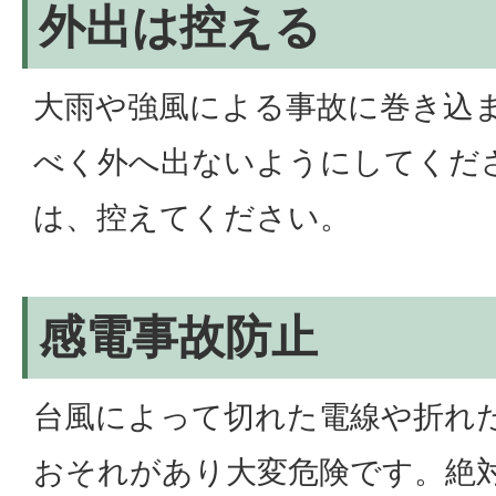
外出は控える
大雨や強風による事故に巻き込
べく外へ出ないようにしてくだ
は、控えてください。
感電事故防止
台風によって切れた電線や折れ
おそれがあり大変危険です。絶