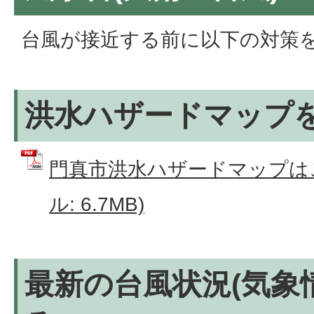
台風が接近する前に以下の対策
洪水ハザードマップ
門真市洪水ハザードマップはこ
ル: 6.7MB)
最新の台風状況(気象