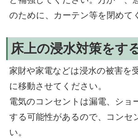
のために、カーテン等を閉めて
床上の浸水対策をす
家財や家電などは浸水の被害を
に移動させてください。
電気のコンセントは漏電、ショ
する可能性があるので、コンセ
い。