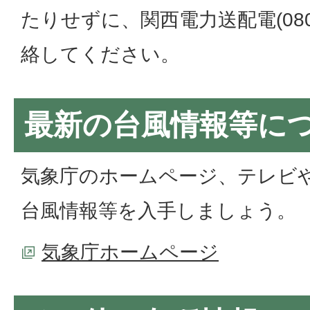
たりせずに、関西電力送配電(0800-
絡してください。
最新の台風情報等に
気象庁のホームページ、テレビ
台風情報等を入手しましょう。
気象庁ホームページ