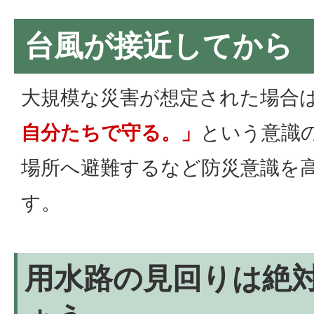
台風が接近してから
大規模な災害が想定された場合
自分たちで守る。」
という意識
場所へ避難するなど防災意識を
す。
用水路の見回りは絶