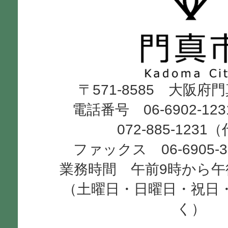
真
市
Kadoma
〒571-8585 大阪府
City
電話番号 06-6902-12
072-885-1231
ファックス 06-6905-
業務時間 午前9時から午
（土曜日・日曜日・祝日
く）