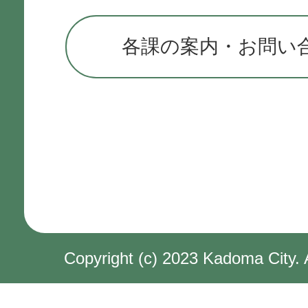
各課の案内・お問い
Copyright (c) 2023 Kadoma City. 