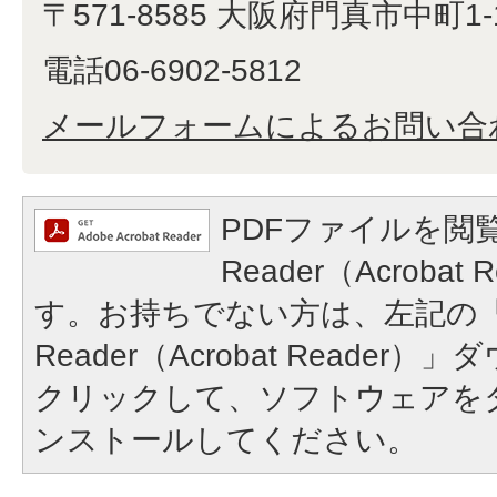
〒571-8585 大阪府門真市中町1-
電話06-6902-5812
メールフォームによるお問い合
PDFファイルを閲覧
Reader（Acroba
す。お持ちでない方は、左記の「A
Reader（Acrobat Reade
クリックして、ソフトウェアを
ンストールしてください。