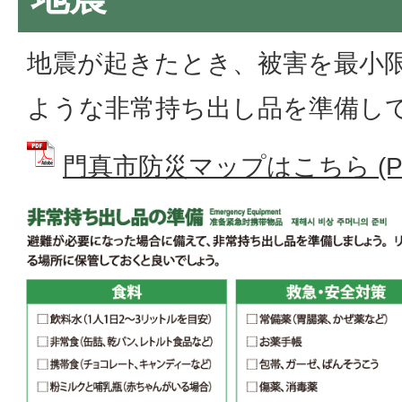
地震が起きたとき、被害を最小
ような非常持ち出し品を準備し
門真市防災マップはこちら (PDF