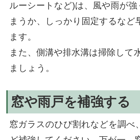
ルーシートなど)は、風や雨が強
まうか、しっかり固定するなど
ます。
また、側溝や排水溝は掃除して
ましょう。
窓や雨戸を補強する
窓ガラスのひび割れなどを調べ
ど補強してください。万が一、