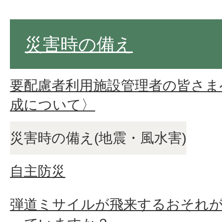
災害時の備え
要配慮者利用施設管理者の皆さま
成について〉
災害時の備え(地震・風水害)
自主防災
弾道ミサイルが飛来するおそれ