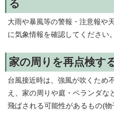
る
大雨や暴風等の警報・注意報や
に気象情報を確認してください
家の周りを再点検す
台風接近時は、強風が吹くため
え、家の周りや庭・ベランダな
飛ばされる可能性があるもの(物