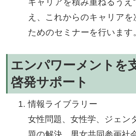
キャリアを積み重ねるうえ
え、これからのキャリアを
ためのセミナーを行います
エンパワーメントを
啓発サポート
情報ライブラリー
女性問題、女性学、ジェン
題の解決、男女共同参画社