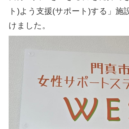
ト)よう支援(サポート)する」
けました。