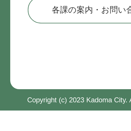
各課の案内・お問い
Copyright (c) 2023 Kadoma City. 