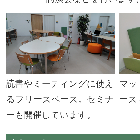
読書やミーティングに使え
マッ
るフリースペース。セミナ
ース
ーも開催しています。