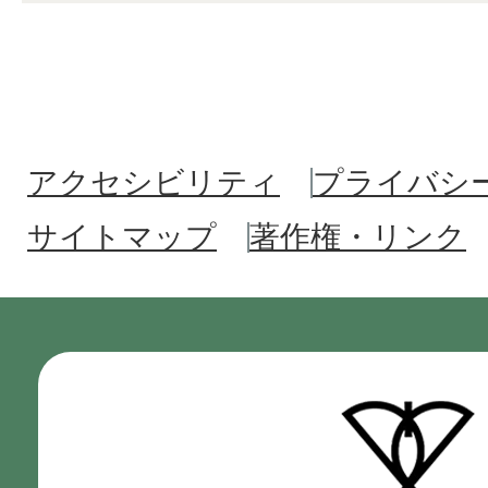
アクセシビリティ
プライバシ
サイトマップ
著作権・リンク
門
真