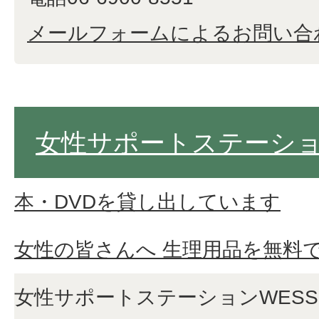
メールフォームによるお問い合
女性サポートステーショ
本・DVDを貸し出しています
女性の皆さんへ 生理用品を無料
女性サポートステーションWES