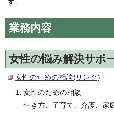
す。
業務内容
女性の悩み解決サポ
女性のための相談(リンク)
女性のための相談
生き方、子育て、介護、家