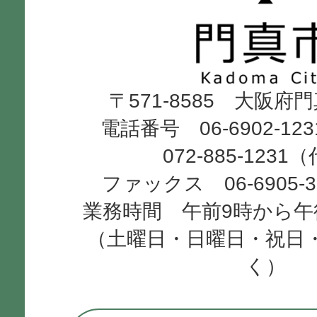
市
Kadoma
〒571-8585 大阪府
City
電話番号 06-6902-12
072-885-1231
ファックス 06-6905-
業務時間 午前9時から午
（土曜日・日曜日・祝日
く）