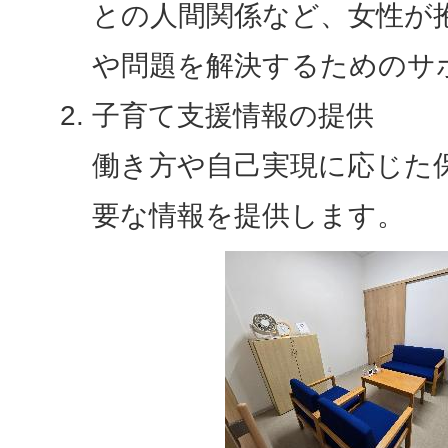
との人間関係など、女性が
や問題を解決するためのサ
子育て支援情報の提供
働き方や自己実現に応じた
要な情報を提供します。