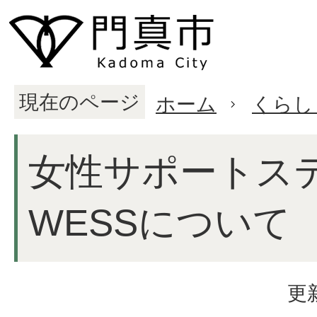
現在のページ
ホーム
くらし
女性サポートス
WESSについて
更