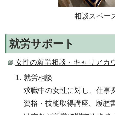
相談スペー
就労サポート
女性の就労相談・キャリアカウ
就労相談
求職中の女性に対し、仕事
資格・技能取得講座、履歴