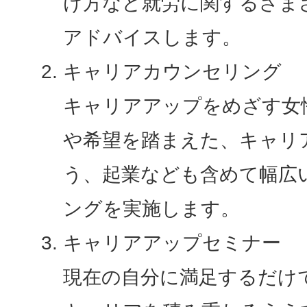
け方など就労に関するさま
アドバイスします。
キャリアカウンセリング
キャリアアップをめざす女
や希望を踏まえた、キャリ
う、起業なども含めて幅広
ングを実施します。
キャリアアップセミナー
現在の自分に満足するだけ