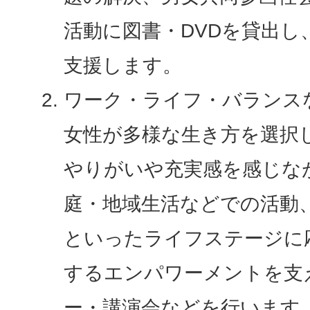
活動に図書・DVDを貸出し
支援します。
ワーク・ライフ・バランス
女性が多様な生き方を選択
やりがいや充実感を感じな
庭・地域生活などでの活動
といったライフステージに
するエンパワーメントを支
ー・講演会などを行います